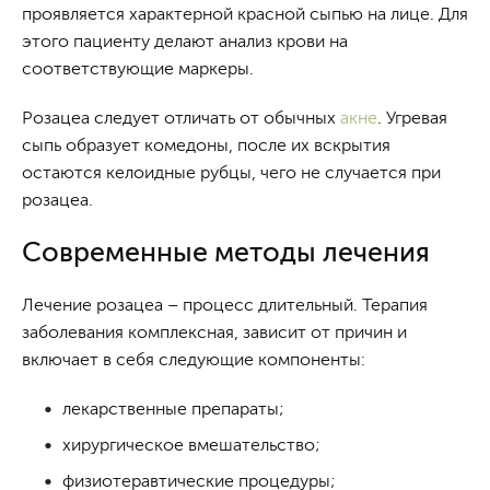
проявляется характерной красной сыпью на лице. Для
этого пациенту делают анализ крови на
соответствующие маркеры.
Розацеа следует отличать от обычных
акне
. Угревая
сыпь образует комедоны, после их вскрытия
остаются келоидные рубцы, чего не случается при
розацеа.
Современные методы лечения
Лечение розацеа – процесс длительный. Терапия
заболевания комплексная, зависит от причин и
включает в себя следующие компоненты:
лекарственные препараты;
хирургическое вмешательство;
физиотеравтические процедуры;