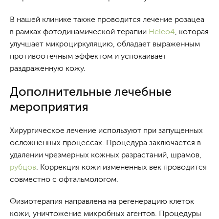
В нашей клинике также проводится лечение розацеа
в рамках фотодинамической терапии
Heleo4
, которая
улучшает микроциркуляцию, обладает выраженным
противоотечным эффектом и успокаивает
раздраженную кожу.
Дополнительные лечебные
мероприятия
Хирургическое лечение используют при запущенных
осложненных процессах. Процедура заключается в
удалении чрезмерных кожных разрастаний, шрамов,
рубцов
. Коррекция кожи измененных век проводится
совместно с офтальмологом.
Физиотерапия направлена на регенерацию клеток
кожи, уничтожение микробных агентов. Процедуры