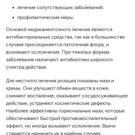
лечение сопутствующих заболеваний;
профилактические меры.
Основой медикаментозного лечения являются
антибактериальные средства, так как в большинстве
случаев присоединяется патогенная флора, и
возникают осложнения. При тяжелых формах
заболевания назначают антибиотики широкого
спектра действия.
Для местного лечения розацеа показаны мази и
кремы. Они улучшают обмен веществ в коже,
снимают воспаление, оказывают сосудосуживающее
действие, устраняют косметические дефекты.
Наиболее эффективны гормональные мази, которые
обеспечивают быстрый противовоспалительный
эффект, но иногда вызывают осложнения. Врачи
стараются назначать их в крайних случаях.