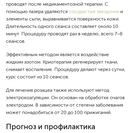
проводят после медикаментозной терапии. С
помощью лазера удаляются
сосудистые звездочки
и
элементы сыпи, выравнивается поверхность кожи.
Длительность одного сеанса составляет около 10
минут. Процедуру проводят раз в неделю, всего 7–8
сеансов.
Эффективным методом является воздействие
жидким азотом. Криотерапия регенерирует ткани,
снимает воспаление. Процедуру делают через сутки,
курс состоит из 10 сеансов.
Для лечения розацеа также используют метод
электрокоагуляции. Он основан на обработке очагов
электродом. В зависимости от степени заболевания
может понадобиться от 20 до 100 прижиганий.
Прогноз и профилактика