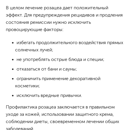
В целом лечение розацеа дает положительный
эффект. Для предупреждения рецидивов и продления
состояния ремиссии нужно исключить
провоцирующие факторы:
избегать продолжительного воздействия прямых
солнечных лучей;
не употреблять острые блюда и специи;
отказаться от бани и сауны;
ограничить применение декоративной
косметики;
исключить вредные привычки.
Профилактика розацеа заключается в правильном
уходе за кожей, использовании защитного крема,
соблюдении диеты, своевременном лечении общих
заболеваний.