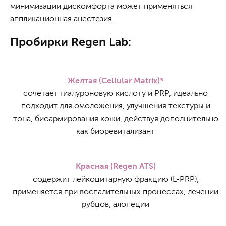
минимизации дискомфорта может применяться
аппликационная анестезия.
Пробирки Regen Lab:
Желтая (Cellular Matrix)*
сочетает гиалуроновую кислоту и PRP, идеально
подходит для омоложения, улучшения текстуры и
тона, биоармирования кожи, действуя дополнительно
как биоревитализант
Красная (Regen ATS)
содержит лейкоцитарную фракцию (L-PRP),
применяется при воспалительных процессах, лечении
рубцов, алопеции