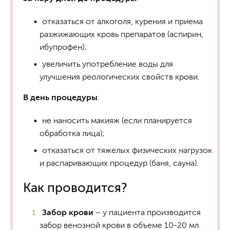
отказаться от алкоголя, курения и приема
разжижающих кровь препаратов (аспирин,
ибупрофен);
увеличить употребление воды для
улучшения реологических свойств крови.
В день процедуры
:
не наносить макияж (если планируется
обработка лица);
отказаться от тяжелых физических нагрузок
и распаривающих процедур (баня, сауна).
Как проводится?
Забор крови
– у пациента производится
забор венозной крови в объеме 10-20 мл.