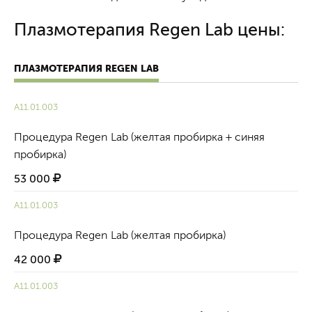
Плазмотерапия Regen Lab цены:
ПЛАЗМОТЕРАПИЯ REGEN LAB
A11.01.003
Процедура Regen Lab (желтая пробирка + синяя
пробирка)
53 000
A11.01.003
Процедура Regen Lab (желтая пробирка)
42 000
A11.01.003