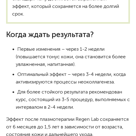
эффект, который сохраняется на более долгий
срок.
Когда ждать результата?
Первые изменения – через 1-2 недели
(повышается тонус кожи, она становится более
увлажненная, напитанная).
Оптимальный эффект – через 3-4 недели, когда
активизируются процессы неоколлагенеза.
Для более стойкого результата рекомендован
курс, состоящий из 3-5 процедур, выполняемых с
интервалом в 2-4 недели.
Эффект после плазмотерапии Regen Lab сохраняется
от 6 месяцев до 1,5 лет в зависимости от возраста,
состояния кожи и дальнейшего ухода.