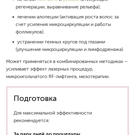
регенерации, выравнивание рельефа);
лечении алопеции (активация роста волос за
счет усиления микроциркуляции и работы
фолликулов);
устранении темных кругов под глазами
(улучшение микроциркуляции и лимфодренажа).
Может применяться в комбинированных методиках –
усиливает эффект лазерных процедур,
микроигольчатого RF-лифтинга, мезотерапии.
Подготовка
Для максимальной эффективности
рекомендуется:
За пару дней до процедуры
: