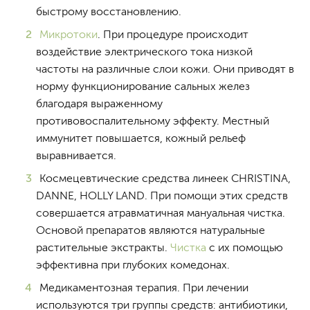
быстрому восстановлению.
Микротоки
. При процедуре происходит
воздействие электрического тока низкой
частоты на различные слои кожи. Они приводят в
норму функционирование сальных желез
благодаря выраженному
противовоспалительному эффекту. Местный
иммунитет повышается, кожный рельеф
выравнивается.
Космецевтические средства линеек CHRISTINA,
DANNE, HOLLY LAND. При помощи этих средств
совершается атравматичная мануальная чистка.
Основой препаратов являются натуральные
растительные экстракты.
Чистка
с их помощью
эффективна при глубоких комедонах.
Медикаментозная терапия. При лечении
используются три группы средств: антибиотики,