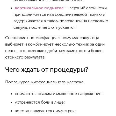
вертикальное поднятие
— верхний слой кожи
приподнимается над соединительной тканью и
задерживается в таком положении на несколько
секунд, после чего отпускается.
Специалист по миофасциальному массажу лица
выбирает и комбинирует несколько техник за один
сеанс, что позволяет добиться заметного и более
стойкого результата.
Чего ждать от процедуры?
После курса миофасциального массажа:
снимаются спазмы и мышечное напряжение;
устраняются боли в лице;
восстанавливается симметрия;