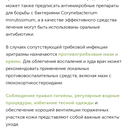
может также предписать антимикробные препараты
для борьбы с бактериями Corynebacterium
minutissimum, а в качестве эффективного средства
лечения могут быть использованы оральные
антибиотики.
В случаях сопутствующей грибковой инфекции
эритразмы назначаются
противогрибковые мази и
кремы
. Для облегчения воспаления и зуда врач может
рекомендовать применение локальных
противовоспалительных средств, включая мази с
глюкокортикостероидами.
Соблюдение правил гигиены, регулярные водные
процедуры, избегание тесной одежды
и
обеспечение хорошей вентиляции пораженных
участков кожи представляют собой важные аспекты
ухода.