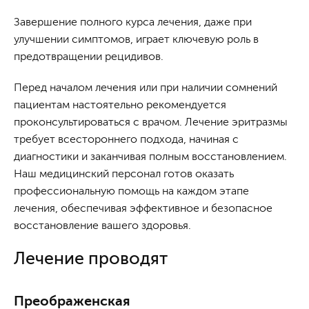
Завершение полного курса лечения, даже при
улучшении симптомов, играет ключевую роль в
предотвращении рецидивов.
Перед началом лечения или при наличии сомнений
пациентам настоятельно рекомендуется
проконсультироваться с врачом. Лечение эритразмы
требует всестороннего подхода, начиная с
диагностики и заканчивая полным восстановлением.
Наш медицинский персонал готов оказать
профессиональную помощь на каждом этапе
лечения, обеспечивая эффективное и безопасное
восстановление вашего здоровья.
Лечение проводят
Преображенская