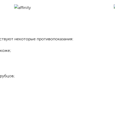
ствуют некоторые противопоказания:
 коже;
рубцов;