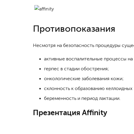
Противопоказания
Несмотря на безопасность процедуры суще
активные воспалительные процессы на
герпес в стадии обострения;
онкологические заболевания кожи;
склонность к образованию келлоидных 
беременность и период лактации.
Презентация Affinity