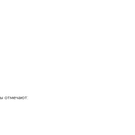
ты отмечают: