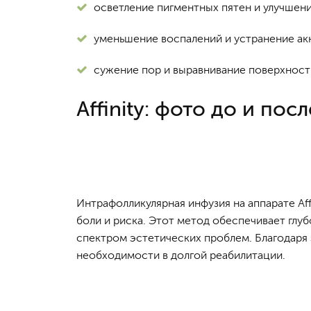
осветление пигментных пятен и улучшени
уменьшение воспалений и устранение ак
сужение пор и выравнивание поверхност
Affinity: фото до и посл
Интрафолликулярная инфузия на аппарате Aff
боли и риска. Этот метод обеспечивает глу
спектром эстетических проблем. Благодаря
необходимости в долгой реабилитации.