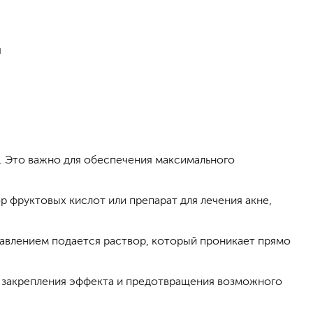
я
. Это важно для обеспечения максимального
р фруктовых кислот или препарат для лечения акне,
 давлением подается раствор, который проникает прямо
я закрепления эффекта и предотвращения возможного