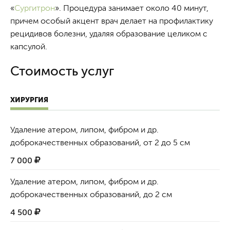
«
Сургитрон
». Процедура занимает около 40 минут,
причем особый акцент врач делает на профилактику
рецидивов болезни, удаляя образование целиком с
капсулой.
Стоимость услуг
ХИРУРГИЯ
Удаление атером, липом, фибром и др.
доброкачественных образований, от 2 до 5 см
7 000
Удаление атером, липом, фибром и др.
доброкачественных образований, до 2 см
4 500