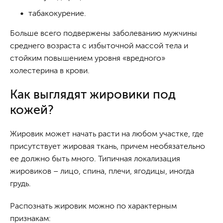
табакокурение.
Больше всего подвержены заболеванию мужчины
среднего возраста с избыточной массой тела и
стойким повышением уровня «вредного»
холестерина в крови.
Как выглядят жировики под
кожей?
Жировик может начать расти на любом участке, где
присутствует жировая ткань, причем необязательно
ее должно быть много. Типичная локализация
жировиков – лицо, спина, плечи, ягодицы, иногда
грудь.
Распознать жировик можно по характерным
признакам: