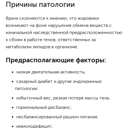
Причины патологии
Врачи склоняются к мнению, что жировики
возникают на фоне нарушения обмена веществ с
изначальной наследственной предрасположенностью
к сбоям в работе генов, ответственных за
метаболизм липидов в организме.
Предрасполагающие факторы:
низкая двигательная активность;
сахарный диабет и другие эндокринные
патологии;
избыточный вес, резкая потеря массы тела;
гормональный дисбаланс;
несбалансированный рацион питания;
иммунодефицит;