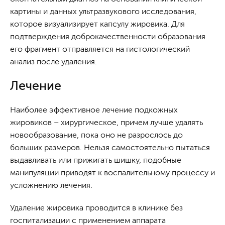
картины и данных ультразвукового исследования,
которое визуализирует капсулу жировика. Для
подтверждения доброкачественности образования
его фрагмент отправляется на гистологический
анализ после удаления.
Лечение
Наиболее эффективное лечение подкожных
жировиков – хирургическое, причем лучше удалять
новообразование, пока оно не разрослось до
больших размеров. Нельзя самостоятельно пытаться
выдавливать или прижигать шишку, подобные
манипуляции приводят к воспалительному процессу и
усложнению лечения.
Удаление жировика проводится в клинике без
госпитализации с применением аппарата