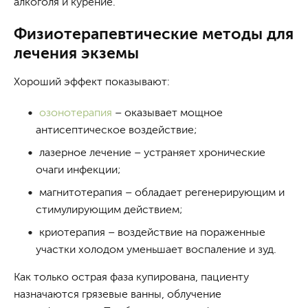
алкоголя и курение.
Физиотерапевтические методы для
лечения экземы
Хороший эффект показывают:
озонотерапия
– оказывает мощное
антисептическое воздействие;
лазерное лечение – устраняет хронические
очаги инфекции;
магнитотерапия – обладает регенерирующим и
стимулирующим действием;
криотерапия – воздействие на пораженные
участки холодом уменьшает воспаление и зуд.
Как только острая фаза купирована, пациенту
назначаются грязевые ванны, облучение