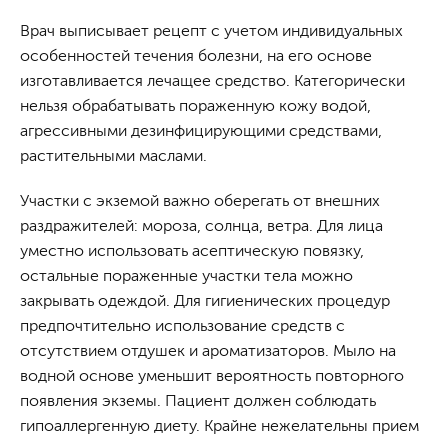
Врач выписывает рецепт с учетом индивидуальных
особенностей течения болезни, на его основе
изготавливается лечащее средство. Категорически
нельзя обрабатывать пораженную кожу водой,
агрессивными дезинфицирующими средствами,
растительными маслами.
Участки с экземой важно оберегать от внешних
раздражителей: мороза, солнца, ветра. Для лица
уместно использовать асептическую повязку,
остальные пораженные участки тела можно
закрывать одеждой. Для гигиенических процедур
предпочтительно использование средств с
отсутствием отдушек и ароматизаторов. Мыло на
водной основе уменьшит вероятность повторного
появления экземы. Пациент должен соблюдать
гипоаллергенную диету. Крайне нежелательны прием