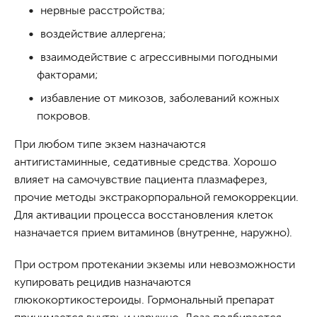
нервные расстройства;
воздействие аллергена;
взаимодействие с агрессивными погодными
факторами;
избавление от микозов, заболеваний кожных
покровов.
При любом типе экзем назначаются
антигистаминные, седативные средства. Хорошо
влияет на самочувствие пациента плазмаферез,
прочие методы экстракорпоральной гемокоррекции.
Для активации процесса восстановления клеток
назначается прием витаминов (внутренне, наружно).
При остром протекании экземы или невозможности
купировать рецидив назначаются
глюкокортикостероиды. Гормональный препарат