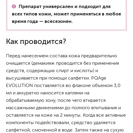
Препарат универсален и подходит для
всех типов кожи, может применяться в любое
время года — всесезонен.
Как проводится?
Перед нанесением состава кожа предварительно
очищается (демакияж проводится без применения
средств, содержащих спирт и кислоты) и
высушивается при помощи салфетки. PQAge
EVOLUTION поставляется во флаконе объемом 3,0
мл и аккуратно наносится каплями на
обрабатываемую зону, после чего втирается
массажными движениями до полного впитывания и
оставляется на коже на 2 минуты. Когда все активные
компоненты подействовали, средство удаляется
салфеткой, смоченной в воде. Затем также на сухую