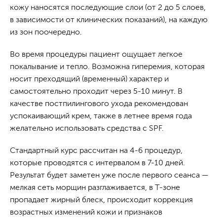
кожу наносятся последующие слои (от 2 до 5 слоев,
в зависимости от клинических показаний), на каждую
из зон поочередно.
Во время процедуры пациент ощущает легкое
покалывание и тепло. Возможна гиперемия, которая
носит преходящий (временный) характер и
самостоятельно проходит через 5-10 минут. В
качестве постпилингового ухода рекомендован
успокаивающий крем, также в летнее время года
желательно использовать средства с SPF.
Стандартный курс рассчитан на 4-6 процедур,
которые проводятся с интервалом в 7-10 дней.
Результат будет заметен уже после первого сеанса —
мелкая сеть морщин разглаживается, в Т-зоне
пропадает жирный блеск, происходит коррекция
возрастных изменений кожи и признаков