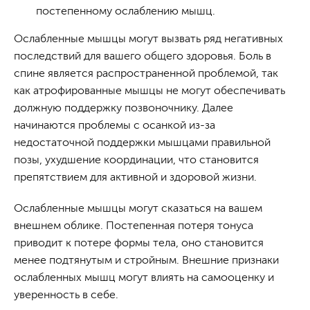
постепенному ослаблению мышц.
Ослабленные мышцы могут вызвать ряд негативных
последствий для вашего общего здоровья. Боль в
спине является распространенной проблемой, так
как атрофированные мышцы не могут обеспечивать
должную поддержку позвоночнику. Далее
начинаются проблемы с осанкой из-за
недостаточной поддержки мышцами правильной
позы, ухудшение координации, что становится
препятствием для активной и здоровой жизни.
Ослабленные мышцы могут сказаться на вашем
внешнем облике. Постепенная потеря тонуса
приводит к потере формы тела, оно становится
менее подтянутым и стройным. Внешние признаки
ослабленных мышц могут влиять на самооценку и
уверенность в себе.