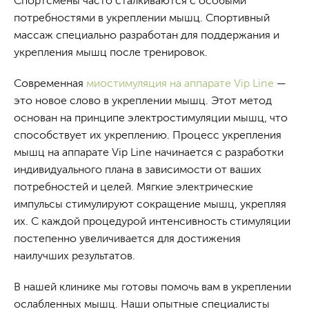
Спортсмены часто сталкиваются с особыми
потребностями в укреплении мышц. Спортивный
массаж специально разработан для поддержания и
укрепления мышц после тренировок.
Современная
миостимуляция на аппарате Vip Line
—
это новое слово в укреплении мышц. Этот метод
основан на принципе электростимуляции мышц, что
способствует их укреплению. Процесс укрепления
мышц на аппарате Vip Line начинается с разработки
индивидуального плана в зависимости от ваших
потребностей и целей. Мягкие электрические
импульсы стимулируют сокращение мышц, укрепляя
их. С каждой процедурой интенсивность стимуляции
постепенно увеличивается для достижения
наилучших результатов.
В нашей клинике мы готовы помочь вам в укреплении
ослабленных мышц. Наши опытные специалисты