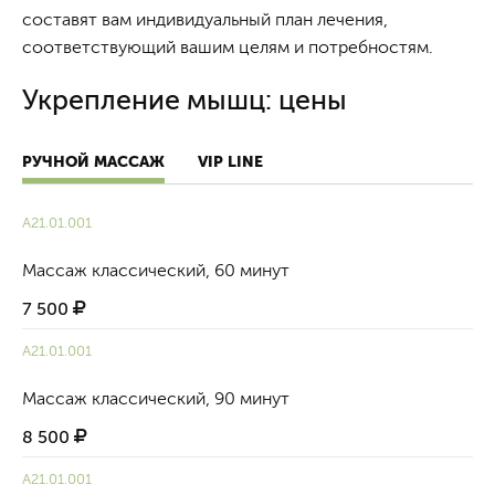
составят вам индивидуальный план лечения,
соответствующий вашим целям и потребностям.
Укрепление мышц: цены
РУЧНОЙ МАССАЖ
VIP LINE
A21.01.001
Массаж классический, 60 минут
7 500
A21.01.001
Массаж классический, 90 минут
8 500
A21.01.001