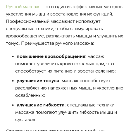
Ручной массаж
— это один из эффективных методов
укрепления мышц и восстановления их функций.
Профессиональный массажист использует
специальные техники, чтобы стимулировать
кровообращение, разглаживать мышцы и улучшить их
тонус. Преимущества ручного массажа:
повышение кровообращения
: массаж
помогает увеличить кровоток к мышцам, что
способствует их питанию и восстановлению;
улучшение тонуса
: массаж способствует
расслаблению напряженных мышц и укреплению
ослабленных;
улучшение гибкости
: специальные техники
массажа помогают улучшить гибкость мышц и
суставов.