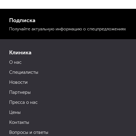
Подписка
Получайте актуальную
информацию
о спецпредложениях
Клиника
О нас
Специалисты
Новости
Партнеры
Пресса о нас
Цены
Контакты
Вопросы и ответы