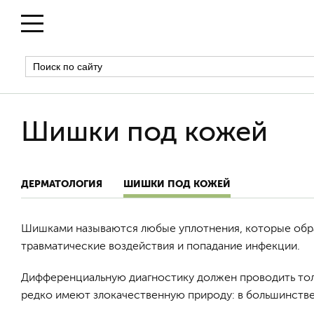
Шишки под кожей
ДЕРМАТОЛОГИЯ
ШИШКИ ПОД КОЖЕЙ
Шишками называются любые уплотнения, которые обра
травматические воздействия и попадание инфекции.
Дифференциальную диагностику должен проводить тольк
редко имеют злокачественную природу: в большинстве 