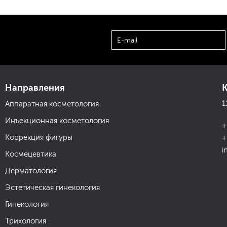
Направления
1
Аппаратная косметология
Инъекционная косметология
+
Коррекция фигуры
+
i
Космецевтика
Дерматология
Эстетическая гинекология
Гинекология
Трихология