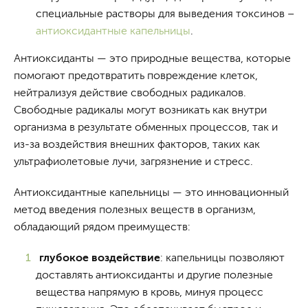
специальные растворы для выведения токсинов –
антиоксидантные капельницы
.
Антиоксиданты — это природные вещества, которые
помогают предотвратить повреждение клеток,
нейтрализуя действие свободных радикалов.
Свободные радикалы могут возникать как внутри
организма в результате обменных процессов, так и
из-за воздействия внешних факторов, таких как
ультрафиолетовые лучи, загрязнение и стресс.
Антиоксидантные капельницы — это инновационный
метод введения полезных веществ в организм,
обладающий рядом преимуществ:
глубокое воздействие
: капельницы позволяют
доставлять антиоксиданты и другие полезные
вещества напрямую в кровь, минуя процесс