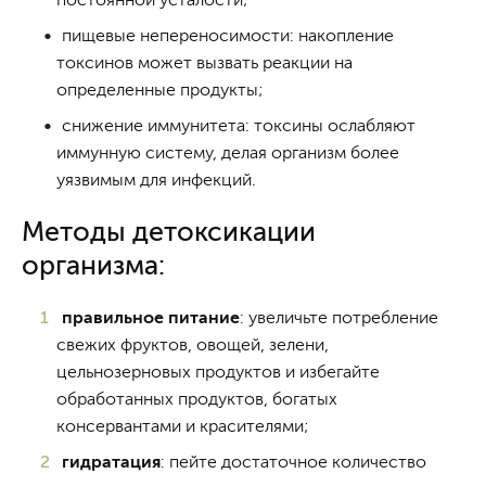
пищевые непереносимости: накопление
токсинов может вызвать реакции на
определенные продукты;
снижение иммунитета: токсины ослабляют
иммунную систему, делая организм более
уязвимым для инфекций.
Методы детоксикации
организма:
правильное питание
: увеличьте потребление
свежих фруктов, овощей, зелени,
цельнозерновых продуктов и избегайте
обработанных продуктов, богатых
консервантами и красителями;
гидратация
: пейте достаточное количество