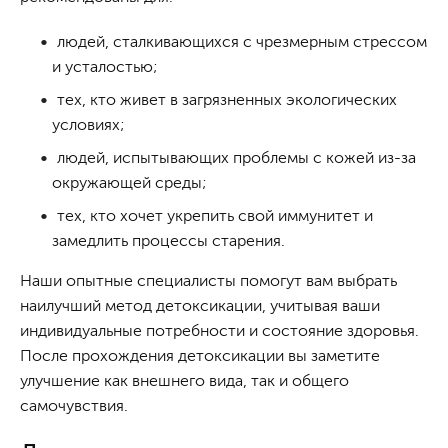
людей, сталкивающихся с чрезмерным стрессом
и усталостью;
тех, кто живет в загрязненных экологических
условиях;
людей, испытывающих проблемы с кожей из-за
окружающей среды;
тех, кто хочет укрепить свой иммунитет и
замедлить процессы старения.
Наши опытные специалисты помогут вам выбрать
наилучший метод детоксикации, учитывая ваши
индивидуальные потребности и состояние здоровья.
После прохождения детоксикации вы заметите
улучшение как внешнего вида, так и общего
самочувствия.