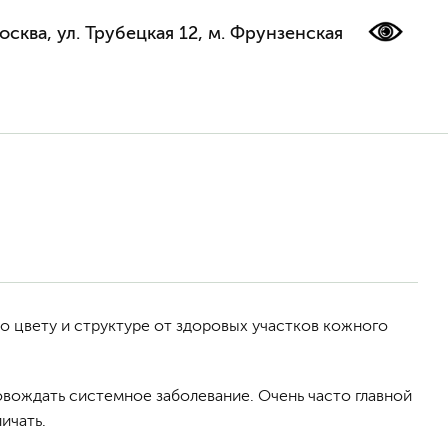
осква, ул. Трубецкая 12, м. Фрунзенская
 по цвету и структуре от здоровых участков кожного
вождать системное заболевание. Очень часто главной
ичать.