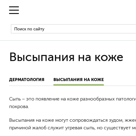
Высыпания на коже
ДЕРМАТОЛОГИЯ
ВЫСЫПАНИЯ НА КОЖЕ
Сыпь – это появление на коже разнообразных патологи
покрова.
Высыпания на коже могут сопровождаться зудом, жжен
причиной жалоб служит угревая сыпь, но существует м