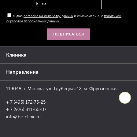
Я даю
согласие на обработку данных
и ознакомлен(а) с
политикой
обработки персональных данных
.
ПОДПИСАТЬСЯ
Клиника
Направления
119048, г. Москва, ул. Трубецкая 12, м. Фрунзенская
+ 7 (495) 172-75-25
+ 7 (926) 811-65-07
info@bc-clinic.ru