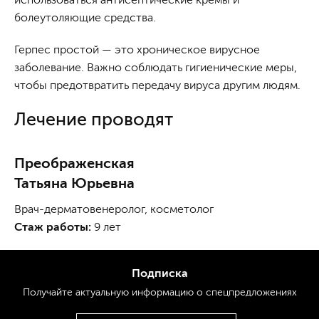
болеутоляющие средства.
Герпес простой — это хроническое вирусное
заболевание. Важно соблюдать гигиенические меры,
чтобы предотвратить передачу вируса другим людям.
Лечение проводят
Преображенская
Татьяна Юрьевна
Врач-дерматовенеролог, косметолог
Стаж работы:
9 лет
Подписка
Получайте актуальную
информацию
о спецпредложениях