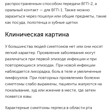
распространенным способом передачи ВГП-2, а
оральный контакт — для ВГП-1. Также можно
заразиться через поцелуи или общие предметы, такие
как посуда, полотенца и зубные щетки.
Клиническая картина
У большинства людей симптомов нет или они носят
легкий характер. Проявления заболевания могут
различаться при первой эпизоде инфекции и при
повторяющихся эпизодах. При новой инфекции
наблюдается лихорадка, боль в теле и увеличенные
лимфоузлов. При повторных проявлениях болезни
симптомы слабо выражены, пациенты жалуются на
покалывание, зуд или жжение в месте, где затем
появятся язвы.
Характерные симптомы герпеса в области рта