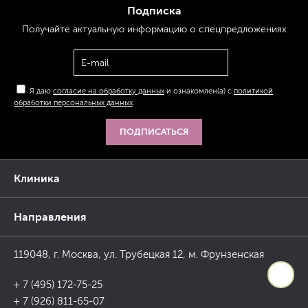
Подписка
Получайте актуальную
информацию
о спецпредложениях
Я даю
согласие на обработку данных
и ознакомлен(а) с
политикой
обработки персональных данных
.
ПОДПИСАТЬСЯ
Клиника
Направления
119048, г. Москва, ул. Трубецкая 12, м. Фрунзенская
+ 7 (495) 172-75-25
+ 7 (926) 811-65-07