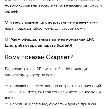
нового коллагена и эластина, отвечающих за тонус и
рельеф.
Отлично справляется с возрастными изменениями
лица, подходит абсолютно для любой кожи.
Мы – официальный партнер компании LNC
(дистрибьютора аппарата Scarlet)!
Кому показан Скарлет?
Радиочастотный RF-лифтинг Scarlet подходит
пациентам, у которых есть:
проявления естественных возрастных изменений
–
морщины
, птоз, потеря тонуса и истончение кожи
лица
неровный цвет лица, сухость и другие признаки