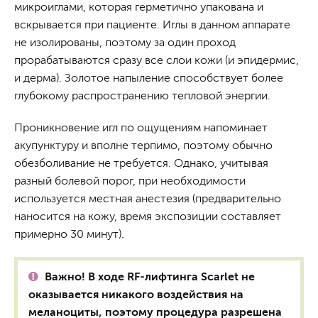
микроиглами, которая герметично упакована и
вскрывается при пациенте. Иглы в данном аппарате
не изолированы, поэтому за один проход
прорабатываются сразу все слои кожи (и эпидермис,
и дерма). Золотое напыление способствует более
глубокому распространению тепловой энергии.
Проникновение игл по ощущениям напоминает
акупунктуру и вполне терпимо, поэтому обычно
обезболивание не требуется. Однако, учитывая
разный болевой порог, при необходимости
используется местная анестезия (предварительно
наносится на кожу, время экспозиции составляет
примерно 30 минут).
Важно! В ходе RF-лифтинга Scarlet не
оказывается никакого воздействия на
меланоциты, поэтому процедура разрешена