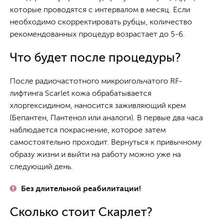
которые проводятся с интервалом в месяц. Если
необходимо скорректировать рубцы, количество
рекомендованных процедур возрастает до 5-6.
Что будет после процедуры?
После радиочастотного микроигольчатого RF-
лифтинга Scarlet кожа обрабатывается
хлоргексидином, наносится заживляющий крем
(Бепантен, Пантенол или аналоги). В первые два часа
наблюдается покраснение, которое затем
самостоятельно проходит. Вернуться к привычному
образу жизни и выйти на работу можно уже на
следующий день.
Без длительной реабилитации!
Сколько стоит Скарлет?