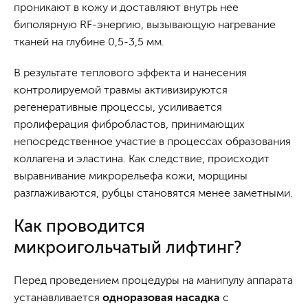
проникают в кожу и доставляют внутрь нее
биполярную RF-энергию, вызывающую нагревание
тканей на глубине 0,5-3,5 мм.
В результате теплового эффекта и нанесения
контролируемой травмы активизируются
регенеративные процессы, усиливается
пролиферация фибробластов, принимающих
непосредственное участие в процессах образования
коллагена и эластина. Как следствие, происходит
выравнивание микрорельефа кожи, морщины
разглаживаются, рубцы становятся менее заметными.
Как проводится
микроигольчатый лифтинг?
Перед проведением процедуры на манипулу аппарата
устанавливается
одноразовая насадка
с