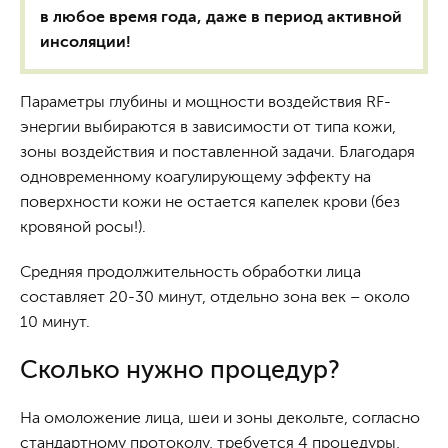
в любое время года, даже в период активной
инсоляции!
Параметры глубины и мощности воздействия RF-
энергии выбираются в зависимости от типа кожи,
зоны воздействия и поставленной задачи. Благодаря
одновременному коагулирующему эффекту на
поверхности кожи не остается капелек крови (без
кровяной росы!).
Средняя продолжительность обработки лица
составляет 20-30 минут, отдельно зона век – около
10 минут.
Сколько нужно процедур?
На омоложение лица, шеи и зоны декольте, согласно
стандартному протоколу, требуется 4 процедуры,