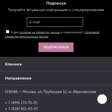
Подписка
Получайте актуальную
информацию
о спецпредложениях
Я даю
согласие на обработку данных
и ознакомлен(а) с
политикой
обработки персональных данных
.
ПОДПИСАТЬСЯ
Клиника
Направления
119048, г. Москва, ул. Трубецкая 12, м. Фрунзенская
+ 7 (495) 172-75-25
+ 7 (926) 811-65-07