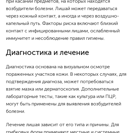
при касании предметов, на которых находятся
возбудители болезни. Лишай может передаваться
через кожный контакт, а иногда и через воздушно-
капельный путь. Факторы риска включают близкий
контакт с инфицированными лицами, ослабленный
иммунитет и несоблюдение правил гигиены.
Диагностика и лечение
Диагностика основана на визуальном осмотре
пораженных участков кожи. В некоторых случаях, для
подтверждения диагноза, может потребоваться
взятие мазка или дерматоскопия. Дополнительные
лабораторные тесты, такие как культура или ПЦР,
могут быть применены для выявления возбудителей
болезни.
Лечение лишая зависит от его типа и причины. Для
грибковых форм применяют местные и системные