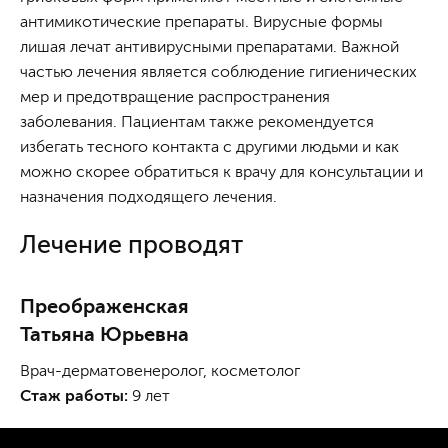
антимикотические препараты. Вирусные формы
лишая лечат антивирусными препаратами. Важной
частью лечения является соблюдение гигиенических
мер и предотвращение распространения
заболевания. Пациентам также рекомендуется
избегать тесного контакта с другими людьми и как
можно скорее обратиться к врачу для консультации и
назначения подходящего лечения.
Лечение проводят
Преображенская
Татьяна Юрьевна
Врач-дерматовенеролог, косметолог
Стаж работы:
9 лет