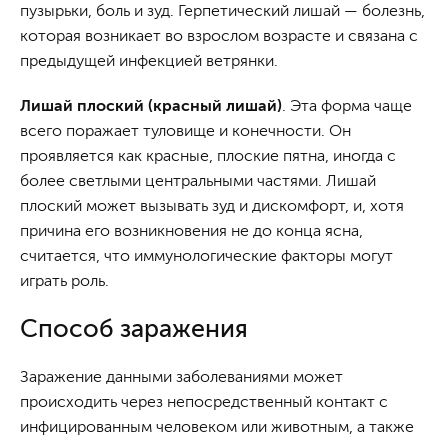
пузырьки, боль и зуд. Герпетический лишай — болезнь,
которая возникает во взрослом возрасте и связана с
предыдущей инфекцией ветрянки.
Лишай плоский (красный лишай)
. Эта форма чаще
всего поражает туловище и конечности. Он
проявляется как красные, плоские пятна, иногда с
более светлыми центральными частями. Лишай
плоский может вызывать зуд и дискомфорт, и, хотя
причина его возникновения не до конца ясна,
считается, что иммунологические факторы могут
играть роль.
Способ заражения
Заражение данными заболеваниями может
происходить через непосредственный контакт с
инфицированным человеком или животным, а также