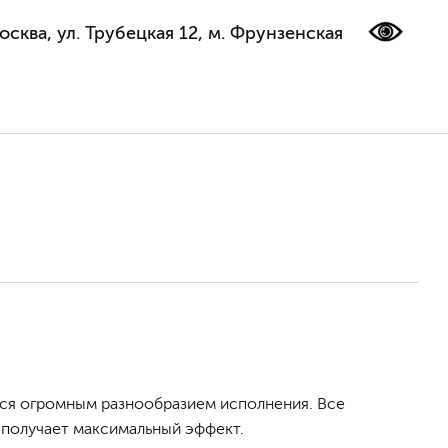
осква, ул. Трубецкая 12, м. Фрунзенская
ся огромным разнообразием исполнения. Все
 получает максимальный эффект.