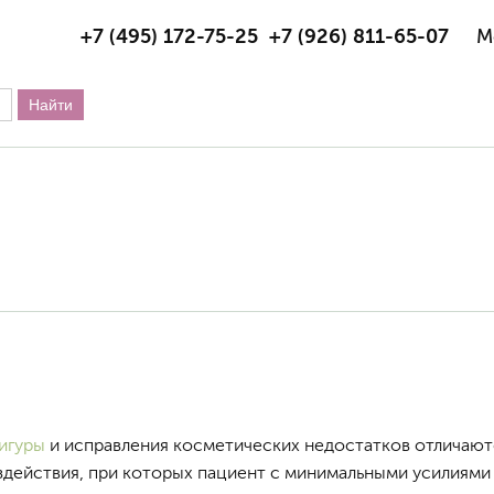
+7 (495) 172-75-25
+7 (926) 811-65-07
М
игуры
и исправления косметических недостатков отличают
действия, при которых пациент с минимальными усилиями