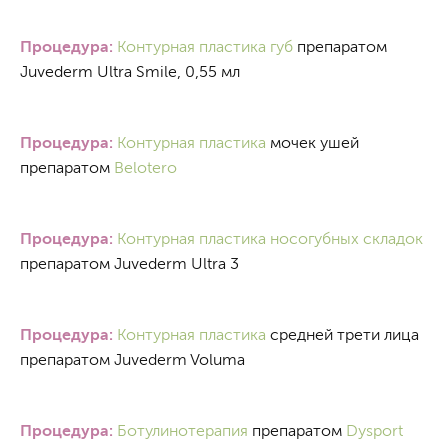
Процедура:
Контурная пластика губ
препаратом
Juvederm Ultra Smile, 0,55 мл
Процедура:
Контурная пластика
мочек ушей
препаратом
Belotero
Процедура:
Контурная пластика носогубных складок
препаратом Juvederm Ultra 3
Процедура:
Контурная пластика
средней трети лица
препаратом Juvederm Voluma
Процедура:
Ботулинотерапия
препаратом
Dysport