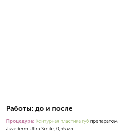
Работы: до и после
Процедура:
Контурная пластика губ
препаратом
Juvederm Ultra Smile, 0,55 мл