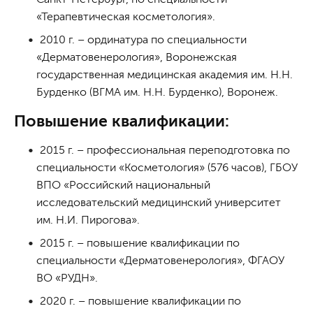
«Терапевтическая косметология».
2010 г. – ординатура по специальности
«Дерматовенерология», Воронежская
государственная медицинская академия им. Н.Н.
Бурденко (ВГМА им. Н.Н. Бурденко), Воронеж.
Повышение квалификации:
2015 г. – профессиональная переподготовка по
специальности «Косметология» (576 часов), ГБОУ
ВПО «Российский национальный
исследовательский медицинский университет
им. Н.И. Пирогова».
2015 г. – повышение квалификации по
специальности «Дерматовенерология», ФГАOУ
ВО «РУДН».
2020 г. – повышение квалификации по