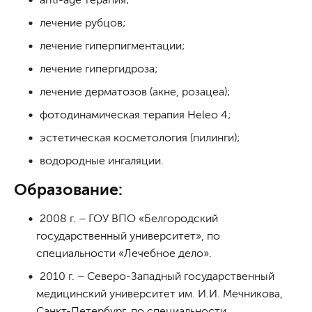
лечение рубцов;
лечение гиперпигментации;
лечение гипергидроза;
лечение дерматозов (акне, розацеа);
фотодинамическая терапия Heleo 4;
эстетическая косметология (пилинги);
водородные ингаляции.
Образование:
2008 г. – ГОУ ВПО «Белгородский
государственный университет», по
специальности «Лечебное дело».
2010 г. – Северо-Западный государственный
медицинский университет им. И.И. Мечникова,
Санкт-Петербург, по специальности