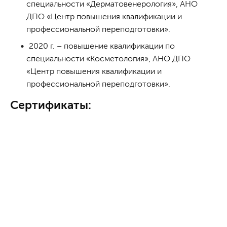
специальности «Дерматовенерология», АНО
ДПО «Центр повышения квалификации и
профессиональной переподготовки».
2020 г. – повышение квалификации по
специальности «Косметология», АНО ДПО
«Центр повышения квалификации и
профессиональной переподготовки».
Сертификаты: