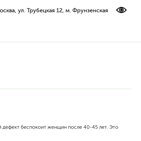
осква, ул. Трубецкая 12, м. Фрунзенская
ий дефект беспокоит женщин после 40-45 лет. Это