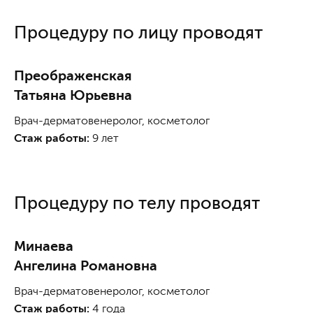
Процедуру по лицу проводят
Преображенская
Татьяна Юрьевна
Врач-дерматовенеролог, косметолог
Стаж работы:
9 лет
Процедуру по телу проводят
Минаева
Ангелина Романовна
Врач-дерматовенеролог, косметолог
Стаж работы:
4 года