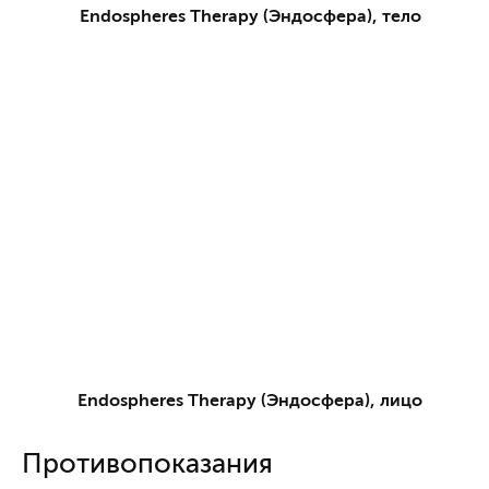
Endospheres Therapy (Эндосфера), тело
Endospheres Therapy (Эндосфера), лицо
Противопоказания