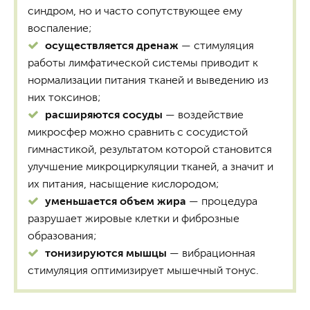
синдром, но и часто сопутствующее ему
воспаление;
осуществляется дренаж
— стимуляция
работы лимфатической системы приводит к
нормализации питания тканей и выведению из
них токсинов;
расширяются сосуды
— воздействие
микросфер можно сравнить с сосудистой
гимнастикой, результатом которой становится
улучшение микроциркуляции тканей, а значит и
их питания, насыщение кислородом;
уменьшается объем жира
— процедура
разрушает жировые клетки и фиброзные
образования;
тонизируются мышцы
— вибрационная
стимуляция оптимизирует мышечный тонус.