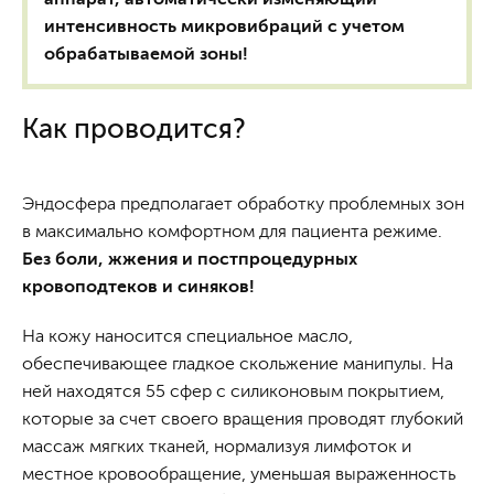
интенсивность микровибраций с учетом
обрабатываемой зоны!
Как проводится?
Эндосфера предполагает обработку проблемных зон
в максимально комфортном для пациента режиме.
Без боли, жжения и постпроцедурных
кровоподтеков и синяков!
На кожу наносится специальное масло,
обеспечивающее гладкое скольжение манипулы. На
ней находятся 55 сфер с силиконовым покрытием,
которые за счет своего вращения проводят глубокий
массаж мягких тканей, нормализуя лимфоток и
местное кровообращение, уменьшая выраженность