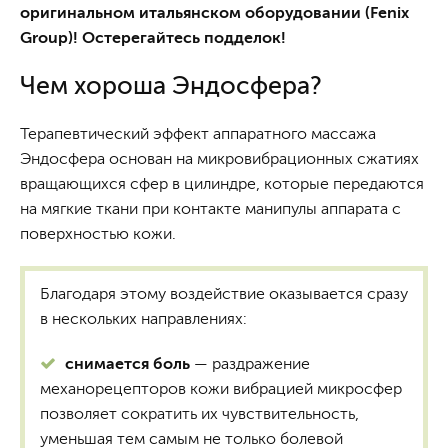
оригинальном итальянском оборудовании (Fenix
Group)! Остерегайтесь подделок!
Чем хороша Эндосфера?
Терапевтический эффект аппаратного массажа
Эндосфера основан на микровибрационных сжатиях
вращающихся сфер в цилиндре, которые передаются
на мягкие ткани при контакте манипулы аппарата с
поверхностью кожи.
Благодаря этому воздействие оказывается сразу
в нескольких направлениях:
снимается боль
— раздражение
механорецепторов кожи вибрацией микросфер
позволяет сократить их чувствительность,
уменьшая тем самым не только болевой