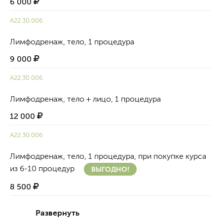
6 000
А22.30.006
Лимфодренаж, тело, 1 процедура
9 000
А22.30.006
Лимфодренаж, тело + лицо, 1 процедура
12 000
А22.30.006
Лимфодренаж, тело, 1 процедура, при покупке курса
из 6-10 процедур
ВЫГОДНО!
8 500
Развернуть