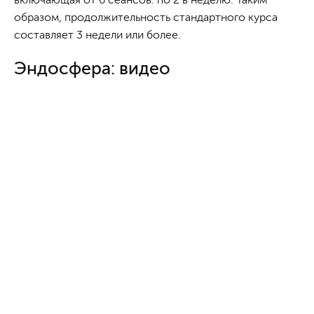
образом, продолжительность стандартного курса
составляет 3 недели или более.
Эндосфера: видео