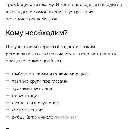
тромбоцитами плазму. Именно последняя и вводится
в кожу для ее омоложения и устранения
эстетических дефектов.
Кому необходим?
Полученный материал обладает высоким
регенеративным потенциалом и позволяет решить
сразу несколько проблем:
глубокие заломы и мелкие морщины
темные круги под глазами
тусклый цвет лица
пигментация
сухость и шелушение
фотостарение
рубцы (в том числе
постакне
)