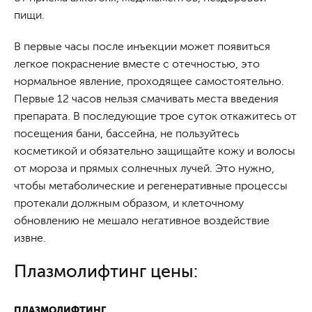
пищи.
В первые часы после инъекции может появиться
легкое покраснение вместе с отечностью, это
нормальное явление, проходящее самостоятельно.
Первые 12 часов нельзя смачивать места введения
препарата. В последующие трое суток откажитесь от
посещения бани, бассейна, не пользуйтесь
косметикой и обязательно защищайте кожу и волосы
от мороза и прямых солнечных лучей. Это нужно,
чтобы метаболические и регенеративные процессы
протекали должным образом, и клеточному
обновлению не мешало негативное воздействие
извне.
Плазмолифтинг цены:
ПЛАЗМОЛИФТИНГ