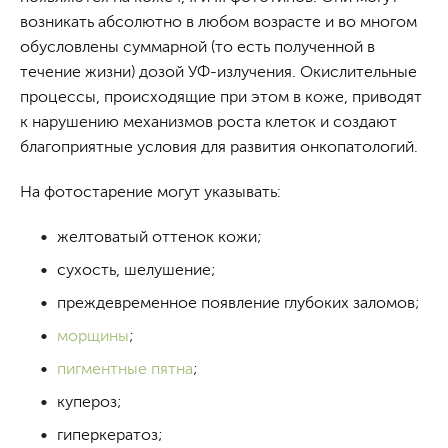
возникать абсолютно в любом возрасте и во многом
обусловлены суммарной (то есть полученной в
течение жизни) дозой УФ-излучения. Окислительные
процессы, происходящие при этом в коже, приводят
к нарушению механизмов роста клеток и создают
благоприятные условия для развития онкопатологий.
На фотостарение могут указывать:
желтоватый оттенок кожи;
сухость, шелушение;
преждевременное появление глубоких заломов;
морщины
;
пигментные пятна
;
купероз;
гиперкератоз;