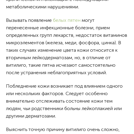
метаболическими нарушениями.
Вызывать появление
белых пятен
могут
перенесенные инфекционные болезни, прием
определенных групп лекарств, недостаток витаминов
микроэлементов (железа, меди, фосфора, цинка). В
таких случаях изменение цвета кожи относится к
вторичным лейкодерматозам, но, в отличие от
витилиго, такие пятна исчезают самостоятельно
после устранения неблагоприятных условий.
Побледнение кожи возникает под влиянием одного
или нескольких факторов. Следует особенно
внимательно отслеживать состояние кожи тем
людям, чьи родственники больны лейкоплакией или
другими дерматозами.
Выяснить точную причину витилиго очень сложно,