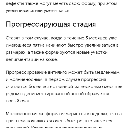
дефекты также могут менять свою форму, при этом
увеличиваясь или уменьшаясь.
Прогрессирующая стадия
Ставят в том случае, когда в течение 3 месяцев уже
имеющиеся пятна начинают быстро увеличиваться в
размерах, а также формируются новые участки
депигментации на коже.
Прогрессирование витилиго может быть медленным
и молниеносным. В первом случае прогрессия
считается более естественной: за несколько месяцев
рядом с депигментированной зоной образуется
новый очаг.
Молниеносная же форма измеряется в неделях, пятна
при этом появляются очень быстро, что является
аномалией. Классическое прогрессирование