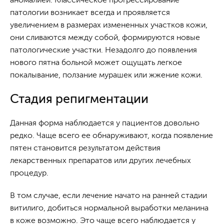
патологии возникает всегда и проявляется
увеличением в размерах измененных участков кожи,
они сливаются между собой, формируются новые
патологические участки. Незадолго до появления
нового пятна больной может ощущать легкое
покалывание, ползание мурашек или жжение кожи.
Стадия репигментации
Данная форма наблюдается у пациентов довольно
редко. Чаще всего ее обнаруживают, когда появление
пятен становится результатом действия
лекарственных препаратов или других лечебных
процедур.
В том случае, если лечение начато на ранней стадии
витилиго, добиться нормальной выработки меланина
в коже возможно. Это чаще всего наблюдается у