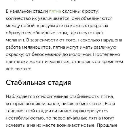
В начальной стадии
пятна
склонны к росту,
количество их увеличивается, они объединяются
между собой, в результате на кожных покровах
образуются обширные зоны, где отсутствует
меланин. В зависимости от того, насколько нарушена
работа меланоцитов, пятна могут иметь различную
окраску: от белоснежной до молочной. Постепенно
цвет кожи может изменяться, становясь со временем
все светлее.
Стабильная стадия
Наблюдается относительная стабильность: пятна,
которые возникли ранее, никак не меняются. Если
течение этой стадии витилиго характеризуется
нестабильностью, то первоначальные пятна могут
исчезать, а на их месте возникают новые. Прошлые