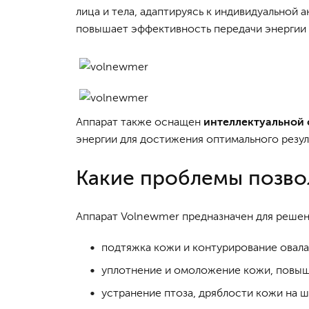
лица и тела, адаптируясь к индивидуальной 
повышает эффективность передачи энергии и
Аппарат также оснащен
интеллектуальной 
энергии для достижения оптимального резул
Какие проблемы позво
Аппарат Volnewmer предназначен для решен
подтяжка кожи и контурирование овала
уплотнение и омоложение кожи, повыше
устранение птоза, дряблости кожи на ш