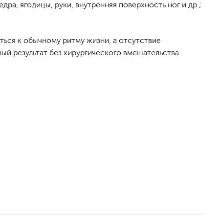
дра, ягодицы, руки, внутренняя поверхность ног и др.;
ться к обычному ритму жизни, а отсутствие
й результат без хирургического вмешательства.