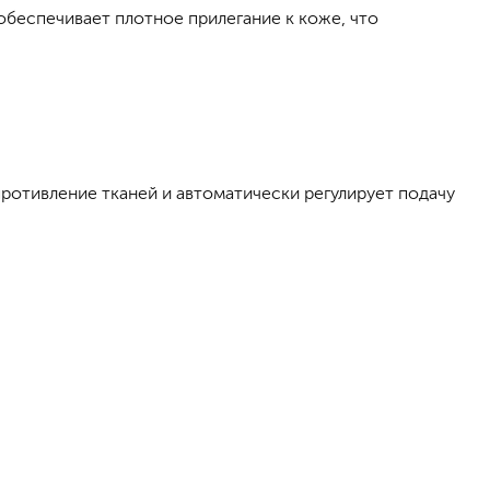
 обеспечивает плотное прилегание к коже, что
противление тканей и автоматически регулирует подачу