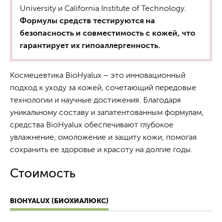
University и California Institute of Technology.
Формулы средств тестируются на
безопасность и совместимость с кожей, что
гарантирует их гипоаллергенность.
Космецевтика BioHyalux – это инновационный
подход к уходу за кожей, сочетающий передовые
технологии и научные достижения. Благодаря
уникальному составу и запатентованным формулам,
средства BioHyalux обеспечивают глубокое
увлажнение, омоложение и защиту кожи, помогая
сохранить ее здоровье и красоту на долгие годы.
Стоимость
BIOHYALUX (БИОХИАЛЮКС)