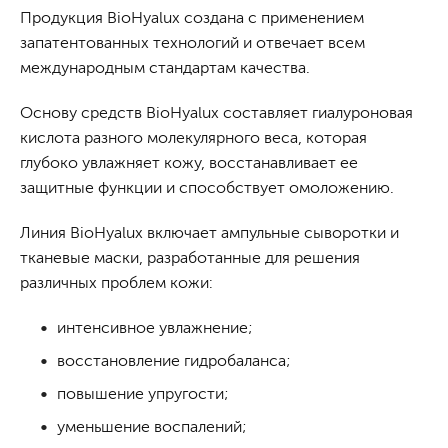
Продукция BioHyalux создана с применением
запатентованных технологий и отвечает всем
международным стандартам качества.
Основу средств BioHyalux составляет гиалуроновая
кислота разного молекулярного веса, которая
глубоко увлажняет кожу, восстанавливает ее
защитные функции и способствует омоложению.
Линия BioHyalux включает ампульные сыворотки и
тканевые маски, разработанные для решения
различных проблем кожи:
интенсивное увлажнение;
восстановление гидробаланса;
повышение упругости;
уменьшение воспалений;