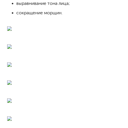
выравнивание тона лица;
сокращение морщин.