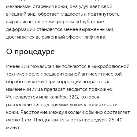
механизмы старения кожи, она улучшает свой
внешний вид, обретает гладкость и подтянутость,
выравнивается ее микрорельеф (рубцовые
деформации становятся менее выраженными),
достигается выраженный эффект лифтинга.
О процедуре
Инъекции Novacutan выполняются в микроболюсной
технике после предварительной антисептической
обработки кожи. При коррекции возрастных
изменений лица препарат вводится подкожно.
Используется игла калибра 32G, которая
располагается под прямым углом к поверхности
кожи. Расстояние между вколами обычно составляет
около 1 см. Продолжительность процедуры 25-40
минут.