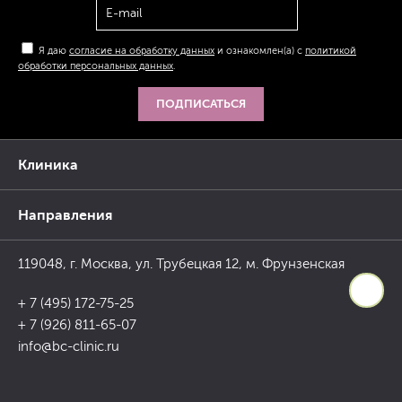
Я даю
согласие на обработку данных
и ознакомлен(а) с
политикой
обработки персональных данных
.
ПОДПИСАТЬСЯ
Клиника
Направления
119048, г. Москва, ул. Трубецкая 12, м. Фрунзенская
+ 7 (495) 172-75-25
+ 7 (926) 811-65-07
info@bc-clinic.ru