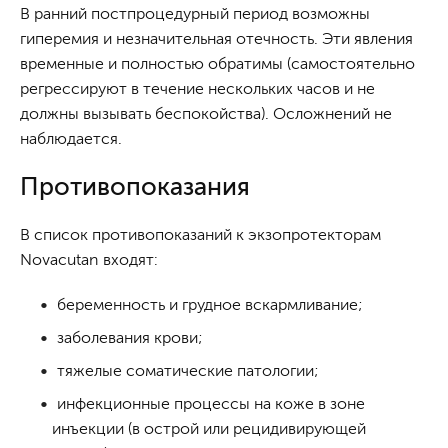
В ранний постпроцедурный период возможны
гиперемия и незначительная отечность. Эти явления
временные и полностью обратимы (самостоятельно
регрессируют в течение нескольких часов и не
должны вызывать беспокойства). Осложнений не
наблюдается.
Противопоказания
В список противопоказаний к экзопротекторам
Novacutan входят:
беременность и грудное вскармливание;
заболевания крови;
тяжелые соматические патологии;
инфекционные процессы на коже в зоне
инъекции (в острой или рецидивирующей