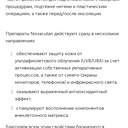
процедурам, подтяжке нитями и пластическим
операциям, а также перед/после инсоляции.
Препараты Novacutan действуют сразу в нескольких
направлениях:
обеспечивают защиту кожи от
ультрафиолетового облучения (UVB/UBA) за счет
активизации собственных репаративных
процессов, а также от синего (экраны
мониторов, телефонов) и инфракрасного света;
оказывают выраженный антиоксидантный
эффект;
стимулируют восполнение компонентов
внеклеточного матрикса.
Благодаря всем этим свойствам блокируются