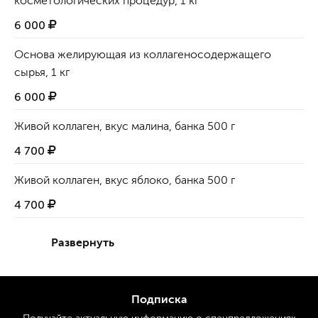
косметологических процедур, 1 кг
6 000
Основа желирующая из коллагеносодержащего
сырья, 1 кг
6 000
Живой коллаген, вкус малина, банка 500 г
4 700
Живой коллаген, вкус яблоко, банка 500 г
4 700
Развернуть
Подписка