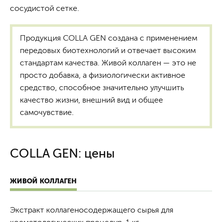
сосудистой сетке.
Продукция COLLA GEN создана с применением
передовых биотехнологий и отвечает высоким
стандартам качества. Живой коллаген — это не
просто добавка, а физиологически активное
средство, способное значительно улучшить
качество жизни, внешний вид и общее
самочувствие.
COLLA GEN: цены
ЖИВОЙ КОЛЛАГЕН
Экстракт коллагеносодержащего сырья для