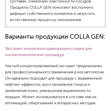
суставах, снижению эластичности сосудов.
Продукты COLLA GEN помогают восполнить
дефицит собственного коллагена и запустить
естественные процессы омоложения.
Варианты продукции COLLA GEN:
Экстракт коллагеносодержащего сырья для
косметологических процедур
Чистый концентрированный экстракт предназначен
для профессионального применения в косметологии.
Он идеально подходит для процедур с выраженным
лифтинг-эффектом, восстановления тонуса и
увлажнения кожи, уменьшения выраженности
морщин. Может использоваться в составе масок,
аппликаций, обертываний и аппаратных методик.