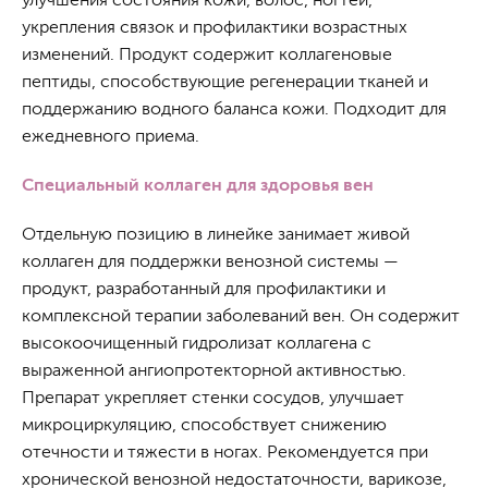
укрепления связок и профилактики возрастных
изменений. Продукт содержит коллагеновые
пептиды, способствующие регенерации тканей и
поддержанию водного баланса кожи. Подходит для
ежедневного приема.
Специальный коллаген для здоровья вен
Отдельную позицию в линейке занимает живой
коллаген для поддержки венозной системы —
продукт, разработанный для профилактики и
комплексной терапии заболеваний вен. Он содержит
высокоочищенный гидролизат коллагена с
выраженной ангиопротекторной активностью.
Препарат укрепляет стенки сосудов, улучшает
микроциркуляцию, способствует снижению
отечности и тяжести в ногах. Рекомендуется при
хронической венозной недостаточности, варикозе,