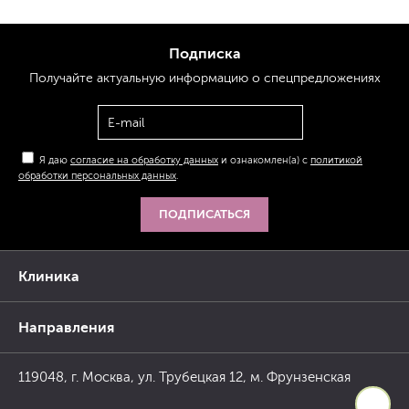
Подписка
Получайте актуальную
информацию
о спецпредложениях
Я даю
согласие на обработку данных
и ознакомлен(а) с
политикой
обработки персональных данных
.
ПОДПИСАТЬСЯ
Клиника
Направления
119048, г. Москва, ул. Трубецкая 12, м. Фрунзенская