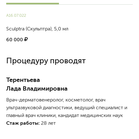
А16.07.022
Sculptra (Скульптра), 5,0 мл
60 000
Процедуру проводят
Терентьева
Лада Владимировна
Врач-дерматовенеролог, косметолог, врач
ультразвуковой диагностики, ведущий специалист и
главный врач клиники, кандидат медицинских наук
Стаж работы:
28 лет