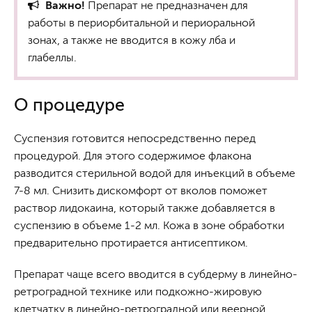
Важно!
Препарат не предназначен для
работы в периорбитальной и периоральной
зонах, а также не вводится в кожу лба и
глабеллы.
О процедуре
Суспензия готовится непосредственно перед
процедурой. Для этого содержимое флакона
разводится стерильной водой для инъекций в объеме
7-8 мл. Снизить дискомфорт от вколов поможет
раствор лидокаина, который также добавляется в
суспензию в объеме 1-2 мл. Кожа в зоне обработки
предварительно протирается антисептиком.
Препарат чаще всего вводится в субдерму в линейно-
ретроградной технике или подкожно-жировую
клетчатку в линейно-ретроградной или веерной