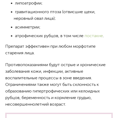
липоатрофии;
гравитационного птоза (отвисшие щеки,
неровный овал лица);
асимметрии;
атрофических рубцов, в том числе
постакне
.
Препарат эффективен при любом морфотипе
старения лица.
Противопоказаниями будут острые и хронические
заболевания кожи, инфекции, активные
воспалительные процессы в зоне введения.
Ограничениями также могут быть склонность к
образованию гипертрофических или келоидных
рубцов, беременность и кормление грудью,
несовершеннолетний возраст.