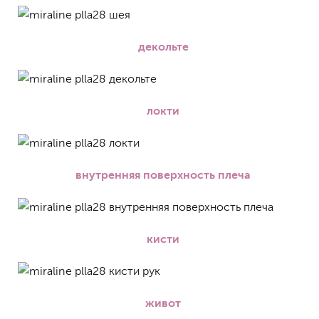
декольте
локти
внутренняя поверхность плеча
кисти
живот