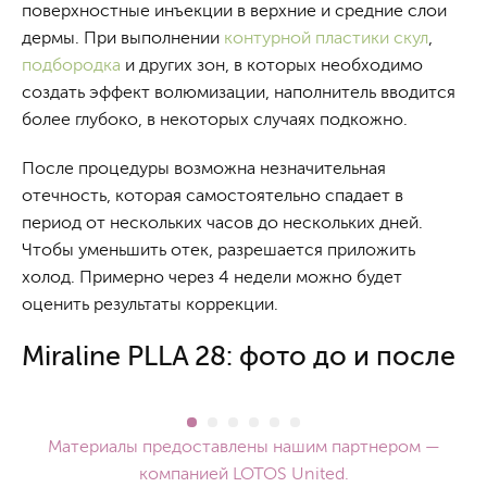
поверхностные инъекции в верхние и средние слои
дермы. При выполнении
контурной пластики скул
,
подбородка
и других зон, в которых необходимо
создать эффект волюмизации, наполнитель вводится
более глубоко, в некоторых случаях подкожно.
После процедуры возможна незначительная
отечность, которая самостоятельно спадает в
период от нескольких часов до нескольких дней.
Чтобы уменьшить отек, разрешается приложить
холод. Примерно через 4 недели можно будет
оценить результаты коррекции.
Miraline PLLA 28: фото до и после
Материалы предоставлены нашим партнером —
компанией LOTOS United.