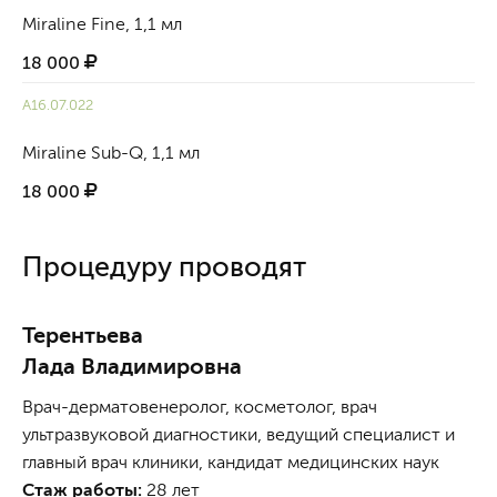
Miraline Fine, 1,1 мл
18 000
А16.07.022
Miraline Sub-Q, 1,1 мл
18 000
Процедуру проводят
Терентьева
Лада Владимировна
Врач-дерматовенеролог, косметолог, врач
ультразвуковой диагностики, ведущий специалист и
главный врач клиники, кандидат медицинских наук
Стаж работы:
28 лет