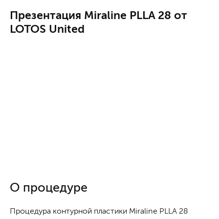
Презентация Miraline PLLA 28 от
LOTOS United
О процедуре
Процедура контурной пластики Miraline PLLA 28