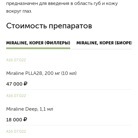
предназначен для введения в область губ и кожу
вокруг глаз.
Стоимость препаратов
MIRALINE, КОРЕЯ (ФИЛЛЕРЫ)
MIRALINE, КОРЕЯ (БИОРЕВ
А16.07.022
Miraline PLLA28, 200 мг (10 мл)
47 000
А16.07.022
Miraline Deep, 1,1 мл
18 000
А16.07.022