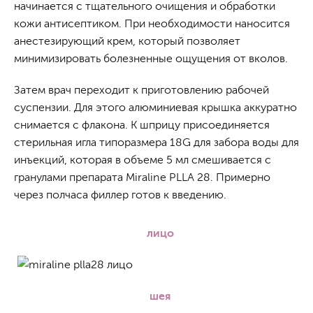
начинается с тщательного очищения и обработки
кожи антисептиком. При необходимости наносится
анестезирующий крем, который позволяет
минимизировать болезненные ощущения от вколов.
Затем врач переходит к приготовлению рабочей
суспензии. Для этого алюминиевая крышка аккуратно
снимается с флакона. К шприцу присоединяется
стерильная игла типоразмера 18G для забора воды для
инъекций, которая в объеме 5 мл смешивается с
гранулами препарата Miraline PLLA 28. Примерно
через полчаса филлер готов к введению.
лицо
шея