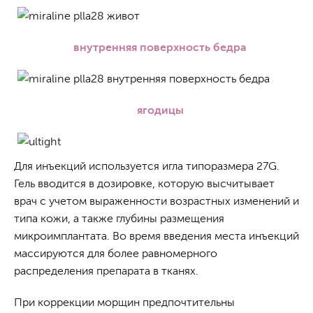
внутренняя поверхность бедра
ягодицы
Для инъекций используется игла типоразмера 27G.
Гель вводится в дозировке, которую высчитывает
врач с учетом выраженности возрастных изменений и
типа кожи, а также глубины размещения
микроимплантата. Во время введения места инъекций
массируются для более равномерного
распределения препарата в тканях.
При коррекции морщин предпочтительны