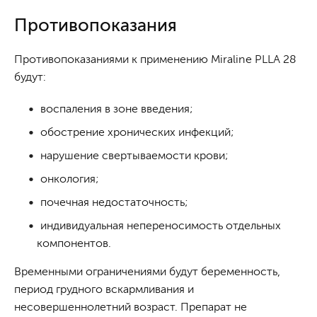
Противопоказания
Противопоказаниями к применению Miraline PLLA 28
будут:
воспаления в зоне введения;
обострение хронических инфекций;
нарушение свертываемости крови;
онкология;
почечная недостаточность;
индивидуальная непереносимость отдельных
компонентов.
Временными ограничениями будут беременность,
период грудного вскармливания и
несовершеннолетний возраст. Препарат не