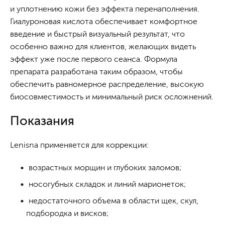
и уплотнению кожи без эффекта перенаполнения.
Гиалуроновая кислота обеспечивает комфортное
введение и быстрый визуальный результат, что
особенно важно для клиентов, желающих видеть
эффект уже после первого сеанса. Формула
препарата разработана таким образом, чтобы
обеспечить равномерное распределение, высокую
биосовместимость и минимальный риск осложнений.
Показания
Lenisna применяется для коррекции:
возрастных морщин и глубоких заломов;
носогубных складок и линий марионеток;
недостаточного объема в области щек, скул,
подбородка и висков;