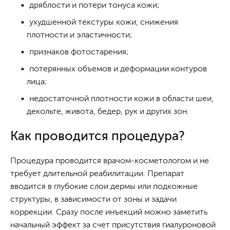
дряблости и потери тонуса кожи;
ухудшенной текстуры кожи, снижения
плотности и эластичности;
признаков фотостарения;
потерянных объемов и деформации контуров
лица;
недостаточной плотности кожи в области шеи,
декольте, живота, бедер, рук и других зон.
Как проводится процедура?
Процедура проводится врачом-косметологом и не
требует длительной реабилитации. Препарат
вводится в глубокие слои дермы или подкожные
структуры, в зависимости от зоны и задачи
коррекции. Сразу после инъекций можно заметить
начальный эффект за счет присутствия гиалуроновой