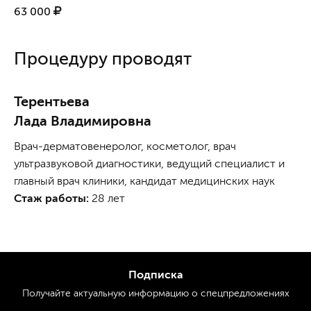
63 000
Процедуру проводят
Терентьева
Лада Владимировна
Врач-дерматовенеролог, косметолог, врач
ультразвуковой диагностики, ведущий специалист и
главный врач клиники, кандидат медицинских наук
Стаж работы:
28 лет
Подписка
Получайте актуальную
информацию
о спецпредложениях