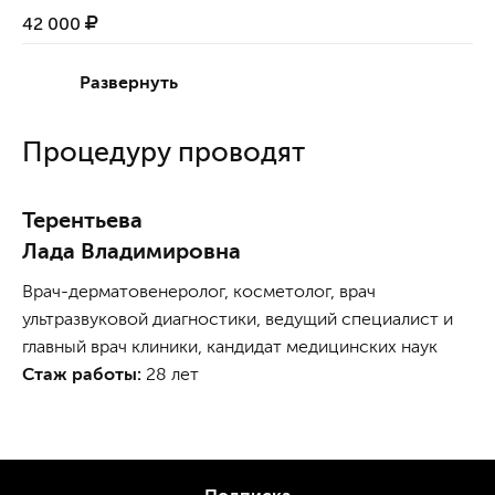
42 000
Развернуть
Процедуру проводят
Терентьева
Лада Владимировна
Врач-дерматовенеролог, косметолог, врач
ультразвуковой диагностики, ведущий специалист и
главный врач клиники, кандидат медицинских наук
Стаж работы:
28 лет