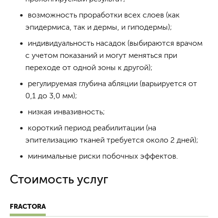
возможность проработки всех слоев (как
эпидермиса, так и дермы, и гиподермы);
индивидуальность насадок (выбираются врачом
с учетом показаний и могут меняться при
переходе от одной зоны к другой);
регулируемая глубина абляции (варьируется от
0,1 до 3,0 мм);
низкая инвазивность;
короткий период реабилитации (на
эпителизацию тканей требуется около 2 дней);
минимальные риски побочных эффектов.
Стоимость услуг
FRACTORA