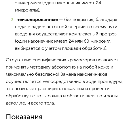
эпидермиса (один наконечник имеет 24
микроиглы);
неизолированные
— без покрытия, благодаря
подаче радиочастотной энергии по всему пути
введения осуществляют комплексный прогрев
(один наконечник имеет 24 или 60 микроигл,
выбирается с учетом площади обработки).
Отсутствие специфических хромофоров позволяет
применять методику абсолютно на любой коже и
максимально безопасно! Замена наконечников
осуществляется непосредственно в ходе процедуры,
что позволяет расширить показания и провести
обработку не только лица и области шеи, но и зоны
декольте, и всего тела.
Показания