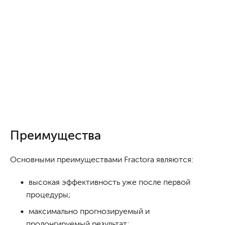
Преимущества
Основными преимуществами Fractora являются:
высокая эффективность уже после первой
процедуры;
максимально прогнозируемый и
пролонгируемый результат;