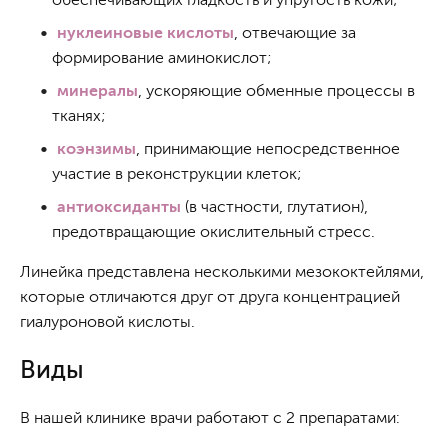
нуклеиновые кислоты
, отвечающие за
формирование аминокислот;
минералы
, ускоряющие обменные процессы в
тканях;
коэнзимы
, принимающие непосредственное
участие в реконструкции клеток;
антиоксиданты
(в частности, глутатион),
предотвращающие окислительный стресс.
Линейка представлена несколькими мезококтейлями,
которые отличаются друг от друга концентрацией
гиалуроновой кислоты.
Виды
В нашей клинике врачи работают с 2 препаратами: