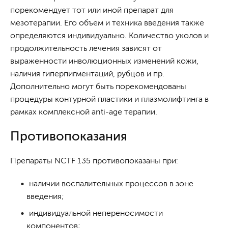
порекомендует тот или иной препарат для
мезотерапии. Его объем и техника введения также
определяются индивидуально. Количество уколов и
продолжительность лечения зависят от
выраженности инволюционных изменений кожи,
наличия гиперпигментаций, рубцов и пр.
Дополнительно могут быть порекомендованы
процедуры контурной пластики и плазмолифтинга в
рамках комплексной anti-age терапии.
Противопоказания
Препараты NCTF 135 противопоказаны при:
наличии воспалительных процессов в зоне
введения;
индивидуальной непереносимости
компонентов;