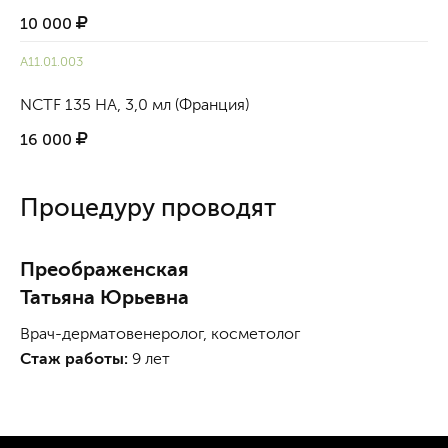
10 000
А11.01.003
NCTF 135 НА, 3,0 мл (Франция)
16 000
Процедуру проводят
Преображенская
Татьяна Юрьевна
Врач-дерматовенеролог, косметолог
Стаж работы:
9 лет