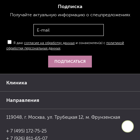
Подписка
Получайте актуальную
информацию
о спецпредложениях
Я даю
согласие на обработку данных
и ознакомлен(а) с
политикой
обработки персональных данных
.
ПОДПИСАТЬСЯ
Клиника
Направления
119048, г. Москва, ул. Трубецкая 12, м. Фрунзенская
+ 7 (495) 172-75-25
+ 7 (926) 811-65-07