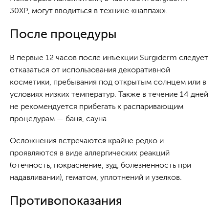
30XP, могут вводиться в технике «наппаж».
После процедуры
В первые 12 часов после инъекции Surgiderm следует
отказаться от использования декоративной
косметики, пребывания под открытым солнцем или в
условиях низких температур. Также в течение 14 дней
не рекомендуется прибегать к распаривающим
процедурам — баня, сауна.
Осложнения встречаются крайне редко и
проявляются в виде аллергических реакций
(отечность, покраснение, зуд, болезненность при
надавливании), гематом, уплотнений и узелков.
Противопоказания