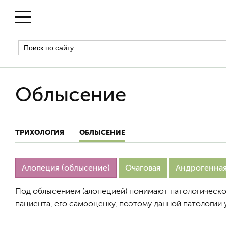
Облысение
ТРИХОЛОГИЯ
ОБЛЫСЕНИЕ
Алопеция (облысение)
Очаговая
Андрогенна
Под облысением (алопецией) понимают патологическое
пациента, его самооценку, поэтому данной патологии