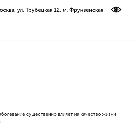
осква, ул. Трубецкая 12, м. Фрунзенская
аболевание существенно влияет на качество жизни
.