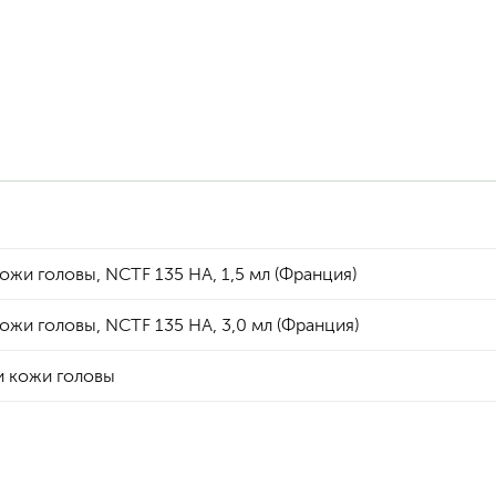
жи головы, NCTF 135 НА, 1,5 мл (Франция)
жи головы, NCTF 135 НА, 3,0 мл (Франция)
и кожи головы