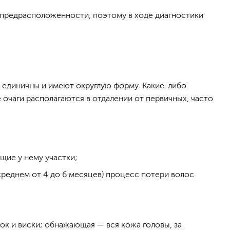
предрасположенности, поэтому в ходе диагностики
, единичны и имеют округлую форму. Какие-либо
очаги располагаются в отдалении от первичных, часто
щие у нему участки;
среднем от 4 до 6 месяцев) процесс потери волос
ок и виски; обнажающая — вся кожа головы, за