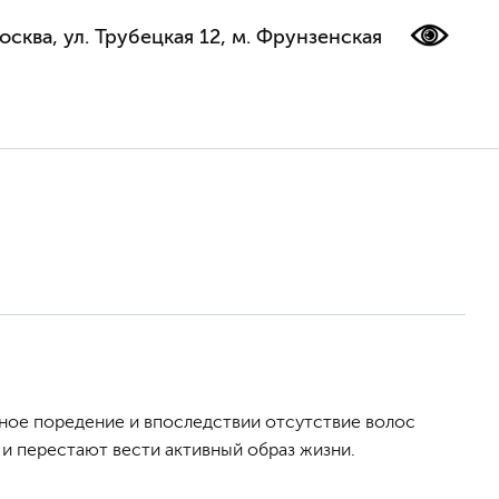
осква, ул. Трубецкая 12, м. Фрунзенская
тное поредение и впоследствии отсутствие волос
 и перестают вести активный образ жизни.