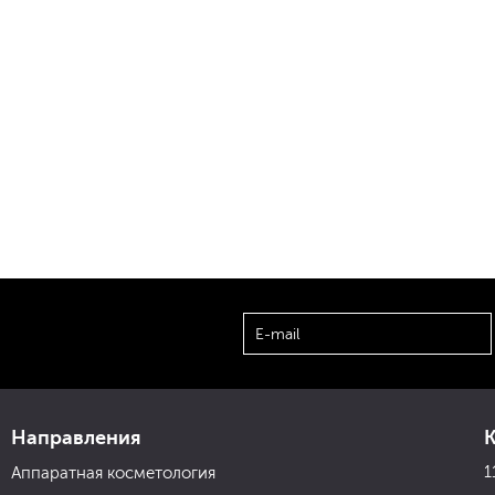
Направления
1
Аппаратная косметология