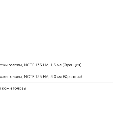
жи головы, NCTF 135 НА, 1,5 мл (Франция)
жи головы, NCTF 135 НА, 3,0 мл (Франция)
и кожи головы