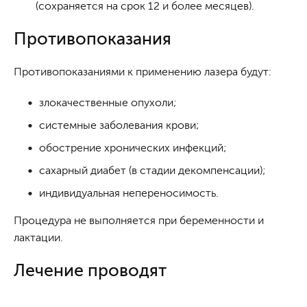
(сохраняется на срок 12 и более месяцев).
Противопоказания
Противопоказаниями к применению лазера будут:
злокачественные опухоли;
системные заболевания крови;
обострение хронических инфекций;
сахарный диабет (в стадии декомпенсации);
индивидуальная непереносимость.
Процедура не выполняется при беременности и
лактации.
Лечение проводят