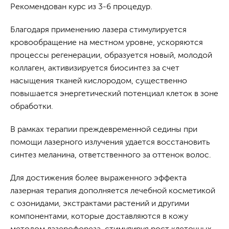
Рекомендован курс из 3-6 процедур.
Благодаря применению лазера стимулируется
кровообращение на местном уровне, ускоряются
процессы регенерации, образуется новый, молодой
коллаген, активизируется биосинтез за счет
насыщения тканей кислородом, существенно
повышается энергетический потенциал клеток в зоне
обработки.
В рамках терапии преждевременной седины при
помощи лазерного излучения удается восстановить
синтез меланина, ответственного за оттенок волос.
Для достижения более выраженного эффекта
лазерная терапия дополняется лечебной косметикой
с озонидами, экстрактами растений и другими
компонентами, которые доставляются в кожу
методом лазерофореза, стимулируя рост клеточных