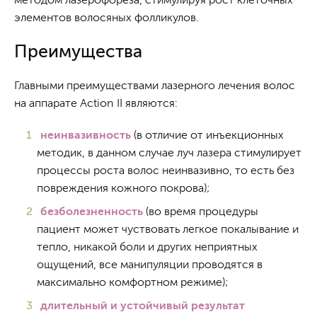
элементов волосяных фолликулов.
Преимущества
Главными преимуществами лазерного лечения волос
на аппарате Action II являются:
неинвазивность
(в отличие от инъекционных
методик, в данном случае луч лазера стимулирует
процессы роста волос неинвазивно, то есть без
повреждения кожного покрова);
безболезненность
(во время процедуры
пациент может чуствовать легкое покалывание и
тепло, никакой боли и других неприятных
ощущений, все манипуляции проводятся в
максимально комфортном режиме);
длительный и устойчивый результат