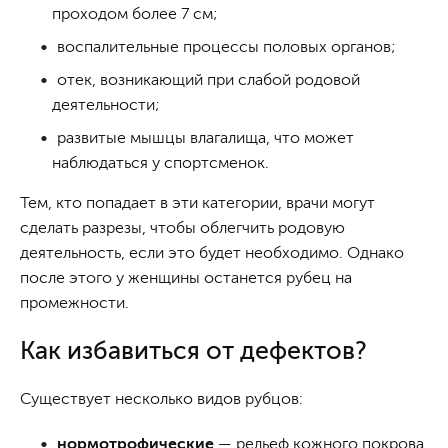
проходом более 7 см;
воспалительные процессы половых органов;
отек, возникающий при слабой родовой
деятельности;
развитые мышцы влагалища, что может
наблюдаться у спортсменок.
Тем, кто попадает в эти категории, врачи могут
сделать разрезы, чтобы облегчить родовую
деятельность, если это будет необходимо. Однако
после этого у женщины останется рубец на
промежности.
Как избавиться от дефектов?
Существует несколько видов рубцов:
нормотрофические
— рельеф кожного покрова