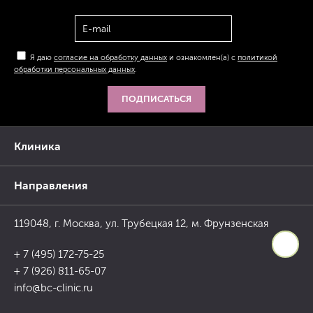
Я даю
согласие на обработку данных
и ознакомлен(а) с
политикой
обработки персональных данных
.
ПОДПИСАТЬСЯ
Клиника
Направления
119048, г. Москва, ул. Трубецкая 12, м. Фрунзенская
+ 7 (495) 172-75-25
+ 7 (926) 811-65-07
info@bc-clinic.ru