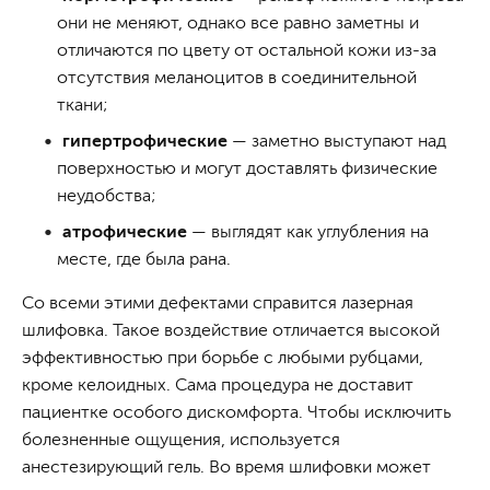
они не меняют, однако все равно заметны и
отличаются по цвету от остальной кожи из-за
отсутствия меланоцитов в соединительной
ткани;
гипертрофические
— заметно выступают над
поверхностью и могут доставлять физические
неудобства;
атрофические
— выглядят как углубления на
месте, где была рана.
Со всеми этими дефектами справится лазерная
шлифовка. Такое воздействие отличается высокой
эффективностью при борьбе с любыми рубцами,
кроме келоидных. Сама процедура не доставит
пациентке особого дискомфорта. Чтобы исключить
болезненные ощущения, используется
анестезирующий гель. Во время шлифовки может