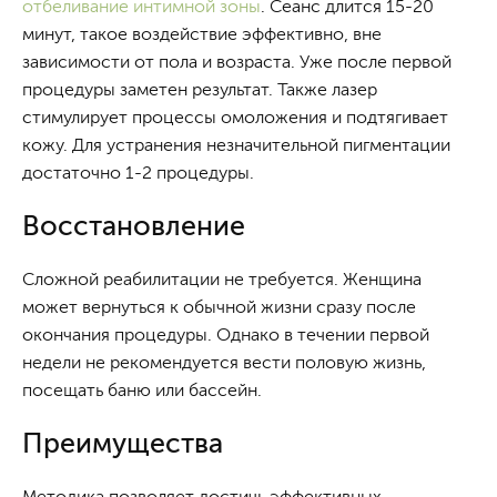
отбеливание интимной зоны
. Сеанс длится 15-20
минут, такое воздействие эффективно, вне
зависимости от пола и возраста. Уже после первой
процедуры заметен результат. Также лазер
стимулирует процессы омоложения и подтягивает
кожу. Для устранения незначительной пигментации
достаточно 1-2 процедуры.
Восстановление
Сложной реабилитации не требуется. Женщина
может вернуться к обычной жизни сразу после
окончания процедуры. Однако в течении первой
недели не рекомендуется вести половую жизнь,
посещать баню или бассейн.
Преимущества
Методика позволяет достичь эффективных