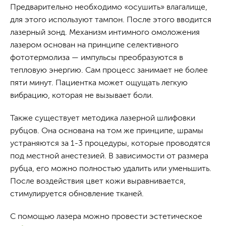
Предварительно необходимо «осушить» влагалище,
для этого используют тампон. После этого вводится
лазерный зонд. Механизм интимного омоложения
лазером основан на принципе селективного
фототермолиза — импульсы преобразуются в
тепловую энергию. Сам процесс занимает не более
пяти минут. Пациентка может ощущать легкую
вибрацию, которая не вызывает боли.
Также существует методика лазерной шлифовки
рубцов. Она основана на том же принципе, шрамы
устраняются за 1-3 процедуры, которые проводятся
под местной анестезией. В зависимости от размера
рубца, его можно полностью удалить или уменьшить.
После воздействия цвет кожи выравнивается,
стимулируется обновление тканей.
С помощью лазера можно провести эстетическое