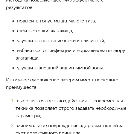
результатов:
повысить тонус мышц малого таза;
сузить стенки влагалища;
улучшить состояние кожи и слизистой;
избавиться от инфекций и нормализовать флору
влагалища;
улучшить внешний вид интимной зоны.
Интимное омоложение лазером имеет несколько
преимуществ:
высокая точность воздействия — современная
техника позволяет строго задавать необходимые
параметры;
минимальное повреждение здоровых тканей за
счет селективного принципа;