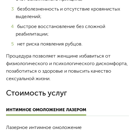
безболезненность и отсутствие кровянистых
выделений;
быстрое восстановление без сложной
реабилитации;
нет риска появления рубцов.
Процедура позволяет женщине избавиться от
физиологического и психологического дискомфорта,
позаботиться о здоровье и повысить качество
сексуальной жизни.
Стоимость услуг
ИНТИМНОЕ ОМОЛОЖЕНИЕ ЛАЗЕРОМ
Лазерное интимное омоложение