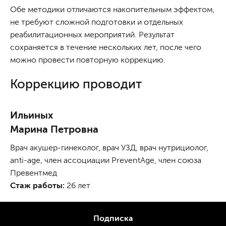
Обе методики отличаются накопительным эффектом,
не требуют сложной подготовки и отдельных
реабилитационных мероприятий. Результат
сохраняется в течение нескольких лет, после чего
можно провести повторную коррекцию.
Коррекцию проводит
Ильиных
Марина Петровна
Врач акушер-гинеколог, врач УЗД, врач нутрициолог,
anti-age, член ассоциации PreventAge, член союза
Превентмед
Стаж работы:
26 лет
Подписка