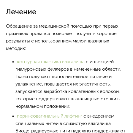
Лечение
Обращение за медицинской помощью при первых
признаках пролапса позволяет получить хорошие
результаты с использованием малоинвазивных
методик:
контурная пластика влагалища
с инъекцией
гиалуроновых филлеров в намеченные области.
Ткани получают дополнительное питание и
увлажнение, повышается их эластичность,
запускается выработка коллагеновых волокон,
которые поддерживают влагалищные стенки в
нормальном положении;
перинеовагинальный лифтинг
с внедрением
специальных нитей в слизистую влагалища.
Биодеградируемые нити надежно поддерживают