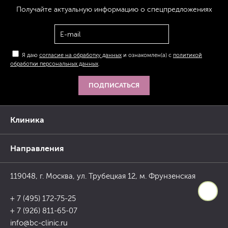
Получайте актуальную
информацию
о спецпредложениях
Я даю
согласие на обработку данных
и ознакомлен(а) с
политикой
обработки персональных данных
.
ПОДПИСАТЬСЯ
Клиника
Направления
119048, г. Москва, ул. Трубецкая 12, м. Фрунзенская
+ 7 (495) 172-75-25
+ 7 (926) 811-65-07
info@bc-clinic.ru