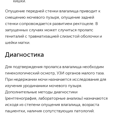
кишки.
Опущение передней стенки влагалища приводит к
смещению мочевого пузыря, опущение задней
стенки сопровождается развитием ректоцеле. В
запущенных случаях может случиться пролапс
гениталий с травматизацией слизистой оболочки и
шейки матки.
Диагностика
Для подтверждения пролапса влагалища необходим
гинекологический осмотр, УЗИ органов малого таза.
При недержании мочи назначается исследования для
изучения уродинамики мочевого пузыря.
Дополнительные методы диагностики
(рентгенография, лабораторные анализы) назначаются
исходя из степени опущения влагалища, возраста
пациентки, наличия сопутствующих патологий.