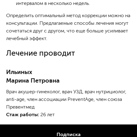
интервалом в несколько недель.
Определить оптимальный метод коррекции можно на
консультации. Предлагаемые способы лечения могут
сочетаться друг с другом, что еще больше усиливает
лечебный эффект.
Лечение проводит
Ильиных
Марина Петровна
Врач акушер-гинеколог, врач УЗД, врач нутрициолог,
anti-age, член ассоциации PreventAge, член союза
Превентмед
Стаж работы:
26 лет
Подписка