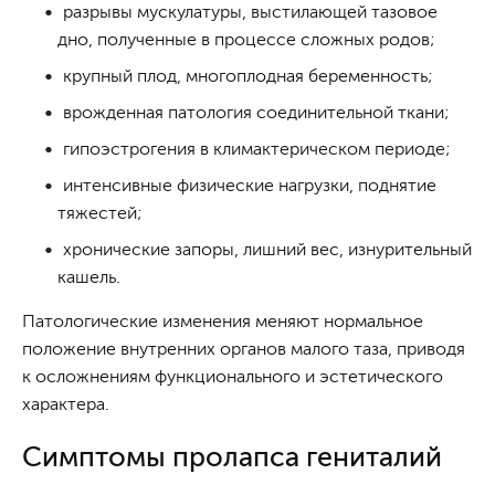
разрывы мускулатуры, выстилающей тазовое
дно, полученные в процессе сложных родов;
крупный плод, многоплодная беременность;
врожденная патология соединительной ткани;
гипоэстрогения в климактерическом периоде;
интенсивные физические нагрузки, поднятие
тяжестей;
хронические запоры, лишний вес, изнурительный
кашель.
Патологические изменения меняют нормальное
положение внутренних органов малого таза, приводя
к осложнениям функционального и эстетического
характера.
Симптомы пролапса гениталий