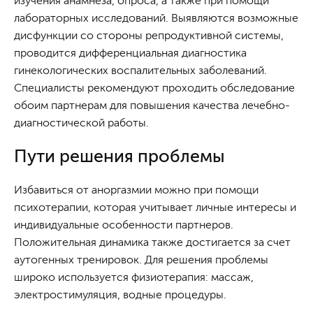
изучения анамнеза, опроса, а также при помощи
лабораторных исследований. Выявляются возможные
дисфункции со стороны репродуктивной системы,
проводится дифференциальная диагностика
гинекологических воспалительных заболеваний.
Специалисты рекомендуют проходить обследование
обоим партнерам для повышения качества лечебно-
диагностической работы.
Пути решения проблемы
Избавиться от аноргазмии можно при помощи
психотерапии, которая учитывает личные интересы и
индивидуальные особенности партнеров.
Положительная динамика также достигается за счет
аутогенных тренировок. Для решения проблемы
широко используется физиотерапия: массаж,
электростимуляция, водные процедуры.