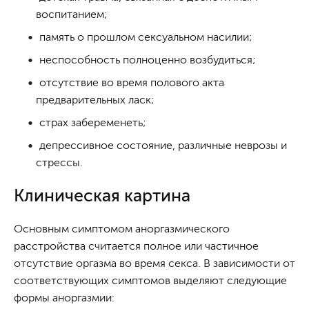
воспитанием;
память о прошлом сексуальном насилии;
неспособность полноценно возбудиться;
отсутствие во время полового акта
предварительных ласк;
страх забеременеть;
депрессивное состояние, различные неврозы и
стрессы.
Клиническая картина
Основным симптомом аноргазмического
расстройства считается полное или частичное
отсутствие оргазма во время секса. В зависимости от
соответствующих симптомов выделяют следующие
формы аноргазмии: