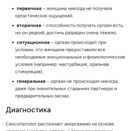
первичная
– женщина никогда не получала
оргастических ощущений;
вторичная
– способность получать оргазм есть,
но он редкий, достичь разрядки очень тяжело;
ситуационная
– оргазм происходит при
условии, что женщине предоставили все
необходимые эмоциональные и физиологические
условия (например: мастурбация, оральная
стимуляция);
генеральная
– оргазм не происходил никогда,
даже при значительных стараниях партнерах и
предварительных ласках.
Диагностика
Сексопатолог распознает аноргазмию на основе