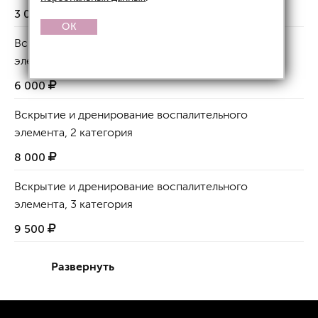
3 000
OK
Вскрытие и дренирование воспалительного
элемента, 1 категория
6 000
Вскрытие и дренирование воспалительного
элемента, 2 категория
8 000
Вскрытие и дренирование воспалительного
элемента, 3 категория
9 500
Развернуть