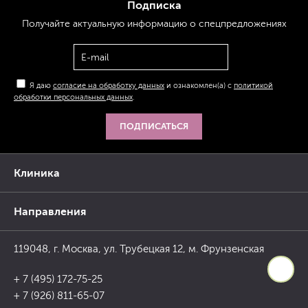
Подписка
Получайте актуальную
информацию
о спецпредложениях
Я даю
согласие на обработку данных
и ознакомлен(а) с
политикой
обработки персональных данных
.
ПОДПИСАТЬСЯ
Клиника
Направления
119048, г. Москва, ул. Трубецкая 12, м. Фрунзенская
+ 7 (495) 172-75-25
+ 7 (926) 811-65-07