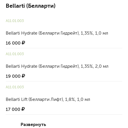
Bellarti (Белларти)
А11.01.003
Bellarti Hydrate (Белларти Гидрейт), 1,35%, 1,0 мл
16 000
А11.01.003
Bellarti Hydrate (Белларти Гидрейт), 1,35%, 2,0 мл
19 000
А11.01.003
Bellarti Lift (Белларти Лифт), 1,8%, 1,0 мл
17 000
Развернуть