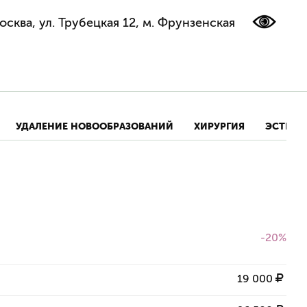
осква, ул. Трубецкая 12, м. Фрунзенская
УДАЛЕНИЕ НОВООБРАЗОВАНИЙ
ХИРУРГИЯ
ЭСТЕТИ
-20%
19 000