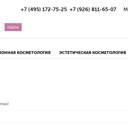
+7 (495) 172-75-25
+7 (926) 811-65-07
М
ИОННАЯ КОСМЕТОЛОГИЯ
ЭСТЕТИЧЕСКАЯ КОСМЕТОЛОГИЯ
тно)