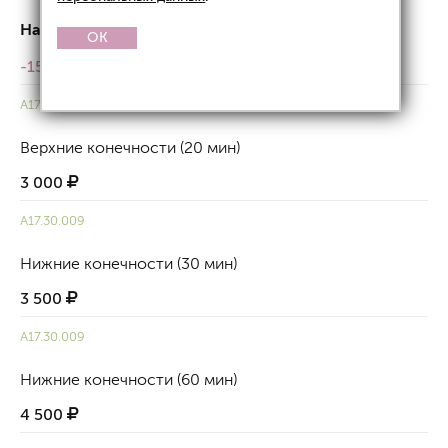
На первичную процедуру
АКЦИЯ!
OK
-15%
A17.30.009
Верхние конечности (20 мин)
3 000
A17.30.009
Нижние конечности (30 мин)
3 500
A17.30.009
Нижние конечности (60 мин)
4 500