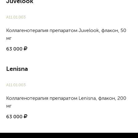
Juvelook
А11.01.003
Коллагенотерапия препаратом Juvelook, флакон, 50
мг
63 000
Lenisna
А11.01.003
Коллагенотерапия препаратом Lenisna, флакон, 200
мг
63 000