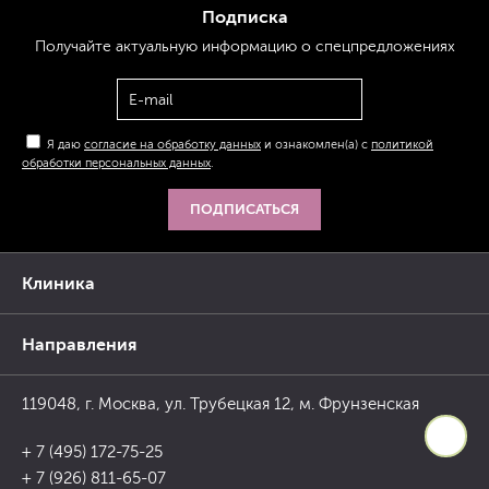
Подписка
Получайте актуальную
информацию
о спецпредложениях
Я даю
согласие на обработку данных
и ознакомлен(а) с
политикой
обработки персональных данных
.
ПОДПИСАТЬСЯ
Клиника
Направления
119048, г. Москва, ул. Трубецкая 12, м. Фрунзенская
+ 7 (495) 172-75-25
+ 7 (926) 811-65-07