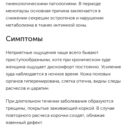
гинекологическими патологиями. В периоде
менопаузы основная причина заключается в
снижении секреции эстрогенов и нарушении
метаболизма в тканях интимной зоны.
Симптомы
Неприятные ощущения чаще всего бывают
приступообразными, хотя при хроническом зуде
женщина ощущает дискомфорт постоянно. Усиление
зуда наблюдается в ночное время. Кожа половых
органов гиперемирована, слегка отечна, видны следы
расчесов и царапин.
При длительном течении заболевания образуются
трещины, покрытые заживающей коркой. В случае
повторного расчеса корочки сходят, обнажая
язвенный дефект.