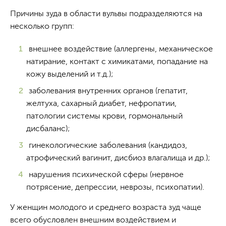
Причины зуда в области вульвы подразделяются на
несколько групп:
внешнее воздействие (аллергены, механическое
натирание, контакт с химикатами, попадание на
кожу выделений и т.д.);
заболевания внутренних органов (гепатит,
желтуха, сахарный диабет, нефропатии,
патологии системы крови, гормональный
дисбаланс);
гинекологические заболевания (кандидоз,
атрофический вагинит, дисбиоз влагалища и др.);
нарушения психической сферы (нервное
потрясение, депрессии, неврозы, психопатии).
У женщин молодого и среднего возраста зуд чаще
всего обусловлен внешним воздействием и