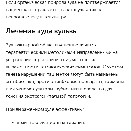
Если органическая природа зуда не подтверждается,
пациентка отправляется на консультацию к
невропатологу и психиатру.
Лечение зуда вульвы
Зуд вульварной области успешно лечится
терапевтическими методиками, направленными на
устранение первопричины и уменьшение
выраженности патологических симптомов. С учетом
генеза нарушений пациентке могут быть назначены
антибиотики, противогрибковые препараты, гормоны
и иммуномодуляторы, эубиотики и средства для
лечения экстрагенитальной патологии.
При выраженном зуде эффективны:
дезинтоксикационная терапия;