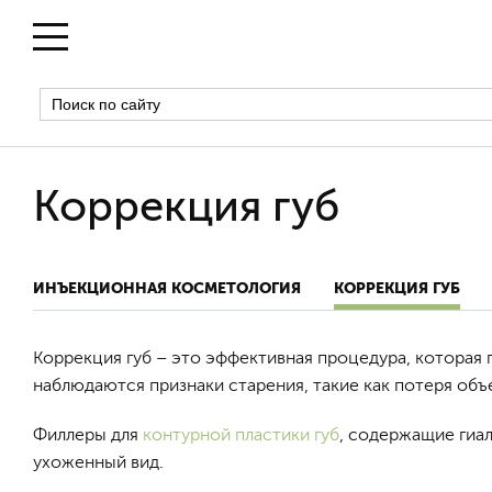
Коррекция губ
ИНЪЕКЦИОННАЯ КОСМЕТОЛОГИЯ
КОРРЕКЦИЯ ГУБ
Коррекция губ – это эффективная процедура, которая 
наблюдаются признаки старения, такие как потеря объ
Филлеры для
контурной пластики губ
, содержащие гиа
ухоженный вид.