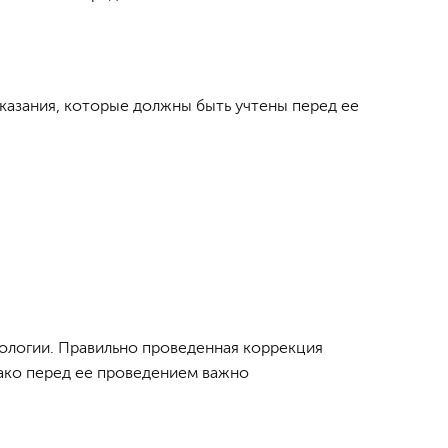
казания, которые должны быть учтены перед ее
ологии. Правильно проведенная коррекция
нако перед ее проведением важно