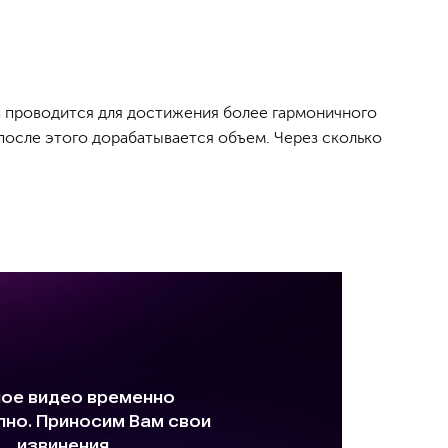
 проводится для достижения более гармоничного
 а после этого дорабатывается объем. Через сколько