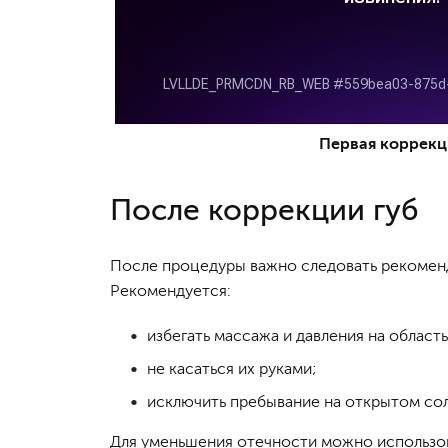
Первая коррекц
После коррекции губ
После процедуры важно следовать рекомен
Рекомендуется:
избегать массажа и давления на область
не касаться их руками;
исключить пребывание на открытом со
Для уменьшения отечности можно использова