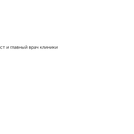
т и главный врач клиники