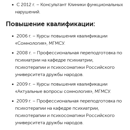
С 2012 г. – Консультант Клиники функциональных
нарушений.
Повышение квалификации:
2006 г. – Курсы повышения квалификации
«Сомнология», МГМСУ.
2008 г. – Профессиональная переподготовка по
психиатрии на кафедре психиатрии,
психотерапии и психосоматики Российского
университета дружбы народов.
2009 г. – Курсы повышения квалификации
«Актуальные вопросы сомнология», МГМСУ.
2009 г. – Профессиональная переподготовка по
психотерапии на кафедре психиатрии,
психотерапии и психосоматики Российского
университета дружбы народов.