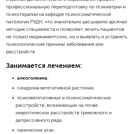
профессиональную переподготовку по психиатрии и
психотерапии на кафедре психосоматической
патологии РУДН, что значительно расширило арсенал
методик специалиста и позволяет лечить пациентов
не только медикаментозно, но и выявлять и устранять
психологические причины заболевания или
расстройств.
Занимается лечением:
алкоголизма
;
синдрома вегетативной дистонии;
психовегетативных и психосоматических
расстройств, возникающих на почве
невротических расстройств тревожного и
депрессивного ряда;
панических атак;