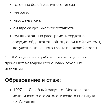
головных болей различного генеза;
мигрени;
нарушений сна;
синдрома хронической усталости;
функциональных расстройств сердечно-
сосудистой, дыхательной, эндокринной системы,
желудочно-кишечного тракта и половой сферы.
С 2012 года в своей работе широко и успешно
применяет методику ксеноновых лечебных
ингаляций.
Образование и стаж:
1997 г. – Лечебный факультет Московского
медицинского стоматологического института
им. Семашко.