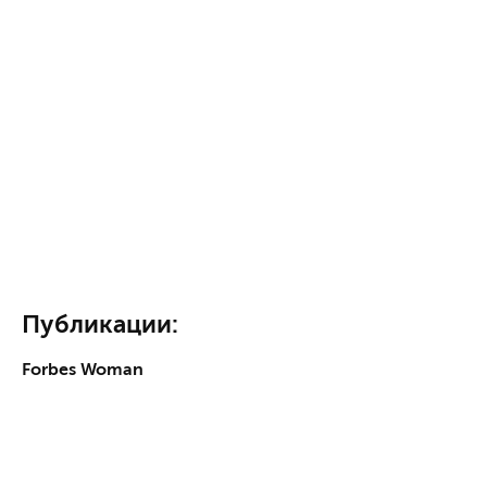
Публикации:
Forbes Woman