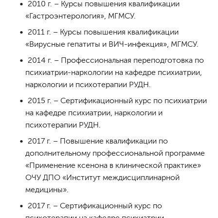
2010 г. – Курсы повышения квалификации
«Гастроэнтерология», МГМСУ.
2011 г. – Курсы повышения квалификации
«Вирусные гепатиты и ВИЧ-инфекция», МГМСУ.
2014 г. – Профессиональная переподготовка по
психиатрии-наркологии на кафедре психиатрии,
наркологии и психотерапии РУДН.
2015 г. – Сертификационный курс по психиатрии
на кафедре психиатрии, наркологии и
психотерапии РУДН.
2017 г. – Повышение квалификации по
дополнительному профессиональной программе
«Применение ксенона в клинической практике»
ОЧУ ДПО «Институт междисциплинарной
медицины».
2017 г. – Сертификационный курс по
психотерапии на кафедре психиатрии,