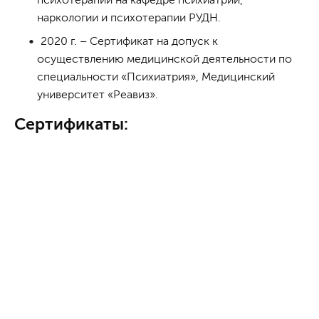
наркологии и психотерапии РУДН.
2020 г. – Сертификат на допуск к
осуществлению медицинской деятельности по
специальности «Психиатрия», Медицинский
университет «Реавиз».
Сертификаты: