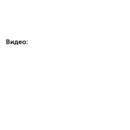
Видео: